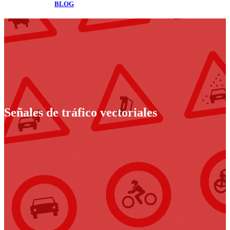
BLOG
Señales de tráfico vectoriales