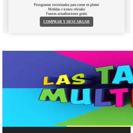
Pictogramas vectorizados para cortar en plotter
Medidas e iconos oficiales
Futuras actualizaciones gratis
COMPRAR Y DESCARGAR