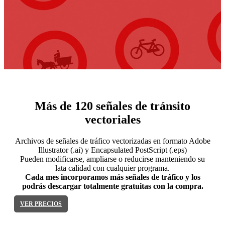
Más de 120 señales de tránsito
vectoriales
Archivos de señales de tráfico vectorizadas en formato Adobe
Illustrator (.ai) y Encapsulated PostScript (.eps)
Pueden modificarse, ampliarse o reducirse manteniendo su
lata calidad con cualquier programa.
Cada mes incorporamos más señales de tráfico y los
podrás descargar totalmente gratuitas con la compra.
VER PRECIOS