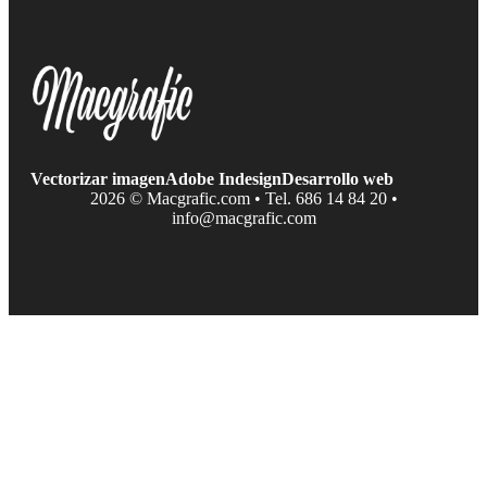
Vectorizar imagen
Adobe Indesign
Desarrollo web
2026 © Macgrafic.com • Tel. 686 14 84 20 •
info@macgrafic.com