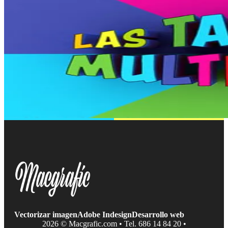
Vectorizar imagen
Adobe Indesign
Desarrollo web
2026 © Macgrafic.com • Tel. 686 14 84 20 •