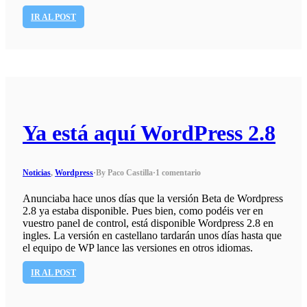
IR AL POST
Ya está aquí WordPress 2.8
Noticias
,
Wordpress
·
By Paco Castilla
·
1 comentario
Anunciaba hace unos días que la versión Beta de Wordpress
2.8 ya estaba disponible. Pues bien, como podéis ver en
vuestro panel de control, está disponible Wordpress 2.8 en
ingles. La versión en castellano tardarán unos días hasta que
el equipo de WP lance las versiones en otros idiomas.
IR AL POST