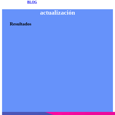
BLOG
actualización
Resultados