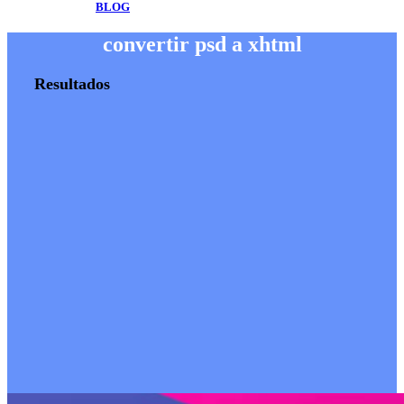
BLOG
convertir psd a xhtml
Resultados