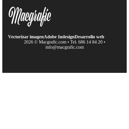
Vectorizar imagen
Adobe Indesign
Desarrollo web
2026 © Macgrafic.com • Tel. 686 14 84 20 •
info@macgrafic.com