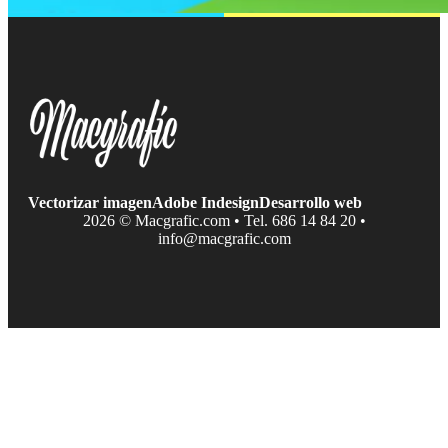
Vectorizar imagen
Adobe Indesign
Desarrollo web
2026 © Macgrafic.com • Tel. 686 14 84 20 •
info@macgrafic.com