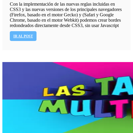
Con la implementación de las nuevas reglas incluidas en
CSS3 y las nuevas versiones de los principales navegadores
(Firefox, basado en el motor Gecko) y (Safari y Google
Chrome, basado en el motor Webkit) podemos crear bordes
redondeados directamente desde CSS3, sin usar Javascript
IR AL POST