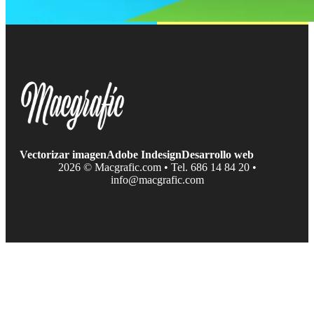
Vectorizar imagen
Adobe Indesign
Desarrollo web
2026 © Macgrafic.com • Tel. 686 14 84 20 •
info@macgrafic.com