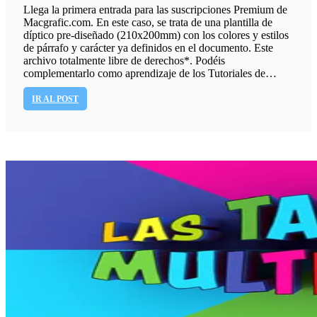
Llega la primera entrada para las suscripciones Premium de
Macgrafic.com. En este caso, se trata de una plantilla de
díptico pre-diseñado (210x200mm) con los colores y estilos
de párrafo y carácter ya definidos en el documento. Este
archivo totalmente libre de derechos*. Podéis
complementarlo como aprendizaje de los Tutoriales de…
IR AL POST