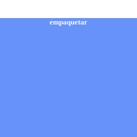
empaquetar