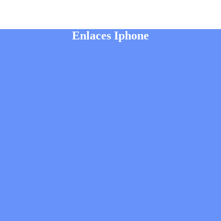
Enlaces Iphone