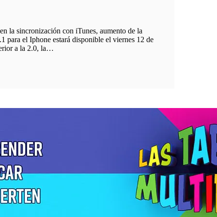
 en la sincronización con iTunes, aumento de la
1 para el Iphone estará disponible el viernes 12 de
rior a la 2.0, la…