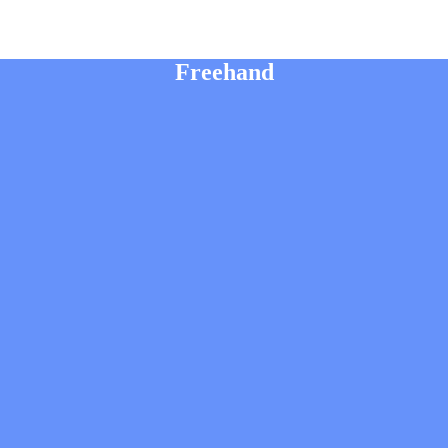
Freehand