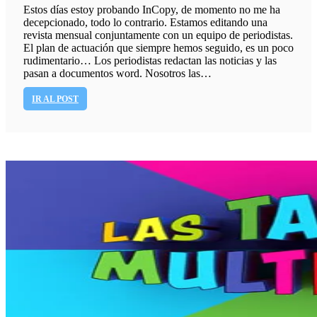
Estos días estoy probando InCopy, de momento no me ha
decepcionado, todo lo contrario. Estamos editando una
revista mensual conjuntamente con un equipo de periodistas.
El plan de actuación que siempre hemos seguido, es un poco
rudimentario… Los periodistas redactan las noticias y las
pasan a documentos word. Nosotros las…
IR AL POST