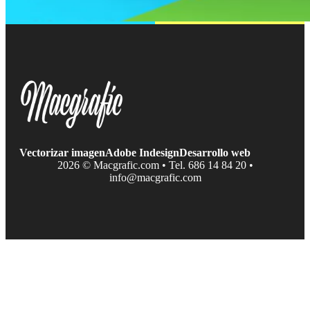
Vectorizar imagen
Adobe Indesign
Desarrollo web
2026 © Macgrafic.com • Tel. 686 14 84 20 •
info@macgrafic.com