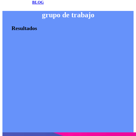
BLOG
grupo de trabajo
Resultados