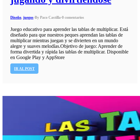
Diseño
,
juegos
·
By Paco Castilla
·
0 comentarios
Juego educativo para aprender las tablas de multiplicar. Está
diseñado para que nuestros peques aprendan las tablas de
multiplicar mientras juegan y se divierten en un mundo
alegre y suaves melodías.Objetivo de juego: Aprender de
forma divertida y rápida las tablas de multiplicar. Disponible
en Google Play y AppStore
IR AL POST