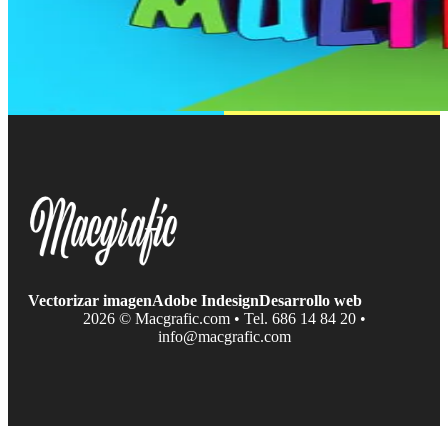
Vectorizar imagen
Adobe Indesign
Desarrollo web
2026 © Macgrafic.com • Tel. 686 14 84 20 •
info@macgrafic.com