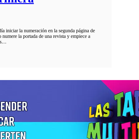
día iniciar la numeración en la segunda página de
 numere la portada de una revista y empiece a
mos…