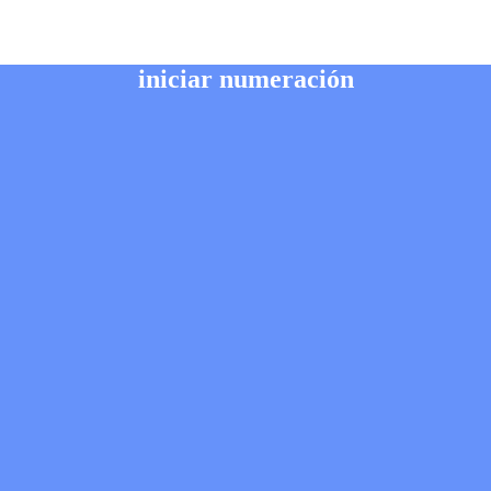
iniciar numeración