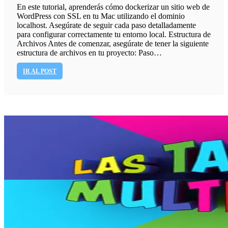
En este tutorial, aprenderás cómo dockerizar un sitio web de
WordPress con SSL en tu Mac utilizando el dominio
localhost. Asegúrate de seguir cada paso detalladamente
para configurar correctamente tu entorno local. Estructura de
Archivos Antes de comenzar, asegúrate de tener la siguiente
estructura de archivos en tu proyecto: Paso…
IR AL POST