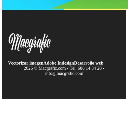
Vectorizar imagen
Adobe Indesign
Desarrollo web
2026 © Macgrafic.com • Tel. 686 14 84 20 •
info@macgrafic.com