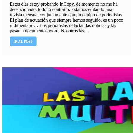
Estos días estoy probando InCopy, de momento no me ha
decepcionado, todo lo contrario. Estamos editando una
revista mensual conjuntamente con un equipo de periodistas.
El plan de actuación que siempre hemos seguido, es un poco
rudimentario… Los periodistas redactan las noticias y las
pasan a documentos word. Nosotros las…
IR AL POST