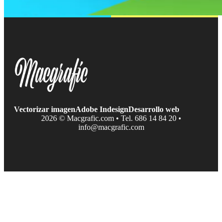
Vectorizar imagen
Adobe Indesign
Desarrollo web
2026 © Macgrafic.com • Tel. 686 14 84 20 •
info@macgrafic.com