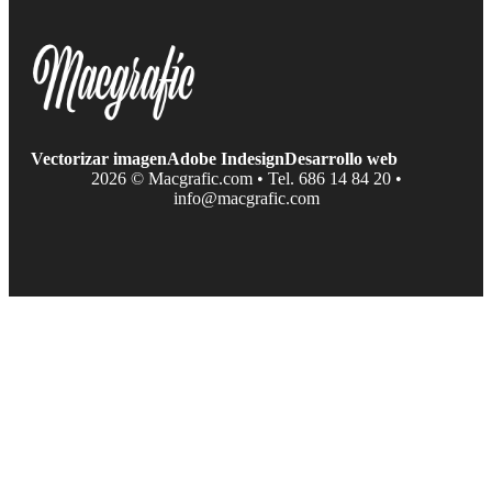
Vectorizar imagen
Adobe Indesign
Desarrollo web
2026 © Macgrafic.com • Tel. 686 14 84 20 •
info@macgrafic.com