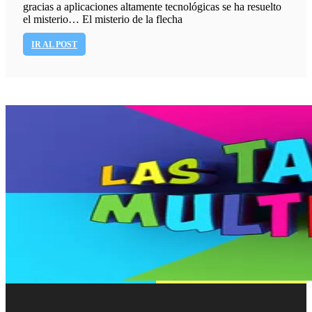
gracias a aplicaciones altamente tecnológicas se ha resuelto
el misterio… El misterio de la flecha
IR AL POST