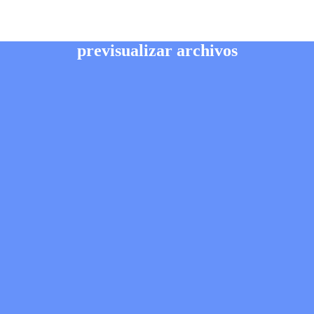
previsualizar archivos