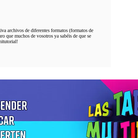
iva archivos de diferentes formatos (formatos de
uro que muchos de vosotros ya sabéis de que se
itutorial!