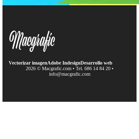
Vectorizar imagen
Adobe Indesign
Desarrollo web
2026 © Macgrafic.com • Tel. 686 14 84 20 •
info@macgrafic.com