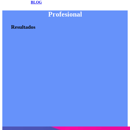
BLOG
Profesional
Resultados