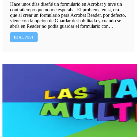
Hace unos días diseñé un formulario en Acrobat y tuve un
contratiempo que no me esperaba. El problema en sí, era
que al crear un formulario para Acrobat Reader, por defecto,
viene con la opción de Guardar deshabilitada y cuando se
abría en Reader no podía guardar el formulario con…
IR AL POST