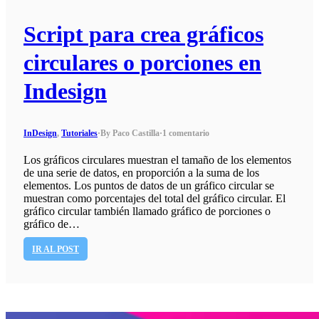
Script para crea gráficos
circulares o porciones en
Indesign
InDesign
,
Tutoriales
·
By Paco Castilla
·
1 comentario
Los gráficos circulares muestran el tamaño de los elementos
de una serie de datos, en proporción a la suma de los
elementos. Los puntos de datos de un gráfico circular se
muestran como porcentajes del total del gráfico circular. El
gráfico circular también llamado gráfico de porciones o
gráfico de…
IR AL POST