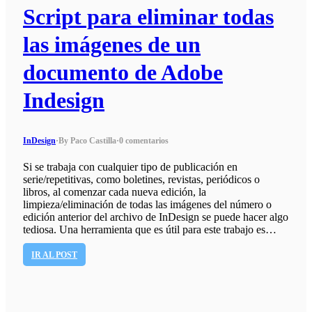
Script para eliminar todas
las imágenes de un
documento de Adobe
Indesign
InDesign
·
By Paco Castilla
·
0 comentarios
Si se trabaja con cualquier tipo de publicación en
serie/repetitivas, como boletines, revistas, periódicos o
libros, al comenzar cada nueva edición, la
limpieza/eliminación de todas las imágenes del número o
edición anterior del archivo de InDesign se puede hacer algo
tediosa. Una herramienta que es útil para este trabajo es…
IR AL POST