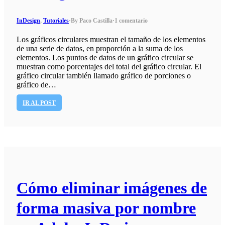
InDesign
,
Tutoriales
·
By Paco Castilla
·
1 comentario
Los gráficos circulares muestran el tamaño de los elementos
de una serie de datos, en proporción a la suma de los
elementos. Los puntos de datos de un gráfico circular se
muestran como porcentajes del total del gráfico circular. El
gráfico circular también llamado gráfico de porciones o
gráfico de…
IR AL POST
Cómo eliminar imágenes de
forma masiva por nombre