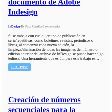
documento de Adobe
Indesign
InDesign
·
By Paco Castilla
·
0 comentarios
Si se trabaja con cualquier tipo de publicación en
serie/repetitivas, como boletines, revistas, periódicos o
libros, al comenzar cada nueva edición, la
limpieza/eliminación de todas las imágenes del número o
edición anterior del archivo de InDesign se puede hacer algo
tediosa. Una herramienta que es útil para este trabajo es…
IR AL POST
Creación de números
secuenciales para la