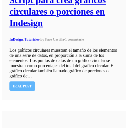
circulares o porciones en
Indesign
InDesign
,
Tutoriales
·
By Paco Castilla
·
1 comentario
Los gráficos circulares muestran el tamaño de los elementos
de una serie de datos, en proporción a la suma de los
elementos. Los puntos de datos de un gráfico circular se
muestran como porcentajes del total del gráfico circular. El
gráfico circular también llamado gráfico de porciones o
gráfico de…
IR AL POST