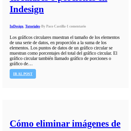
Indesign
InDesign
,
Tutoriales
·
By Paco Castilla
·
1 comentario
Los gráficos circulares muestran el tamaño de los elementos
de una serie de datos, en proporción a la suma de los
elementos. Los puntos de datos de un gráfico circular se
muestran como porcentajes del total del gráfico circular. El
gráfico circular también llamado gráfico de porciones o
gráfico de…
IR AL POST
Cómo eliminar imágenes de