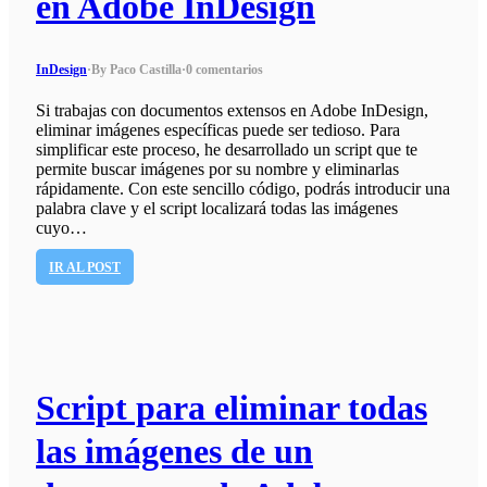
en Adobe InDesign
InDesign
·
By Paco Castilla
·
0 comentarios
Si trabajas con documentos extensos en Adobe InDesign,
eliminar imágenes específicas puede ser tedioso. Para
simplificar este proceso, he desarrollado un script que te
permite buscar imágenes por su nombre y eliminarlas
rápidamente. Con este sencillo código, podrás introducir una
palabra clave y el script localizará todas las imágenes
cuyo…
IR AL POST
Script para eliminar todas
las imágenes de un