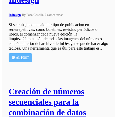
InDesign
·
By Paco Castilla
·
0 comentarios
Si se trabaja con cualquier tipo de publicación en
serie/repetitivas, como boletines, revistas, periódicos o
libros, al comenzar cada nueva edición, la
limpieza/eliminación de todas las imágenes del número o
edición anterior del archivo de InDesign se puede hacer algo
tediosa. Una herramienta que es útil para este trabajo es…
IR AL POST
Creación de números
secuenciales para la
combinación de datos