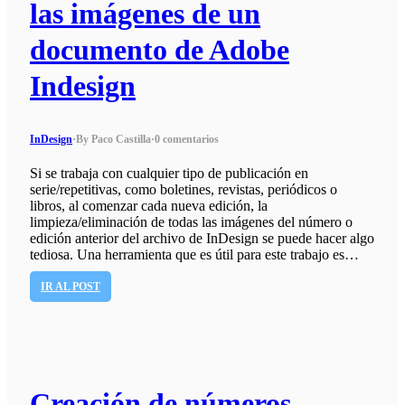
las imágenes de un
documento de Adobe
Indesign
InDesign
·
By Paco Castilla
·
0 comentarios
Si se trabaja con cualquier tipo de publicación en
serie/repetitivas, como boletines, revistas, periódicos o
libros, al comenzar cada nueva edición, la
limpieza/eliminación de todas las imágenes del número o
edición anterior del archivo de InDesign se puede hacer algo
tediosa. Una herramienta que es útil para este trabajo es…
IR AL POST
Creación de números