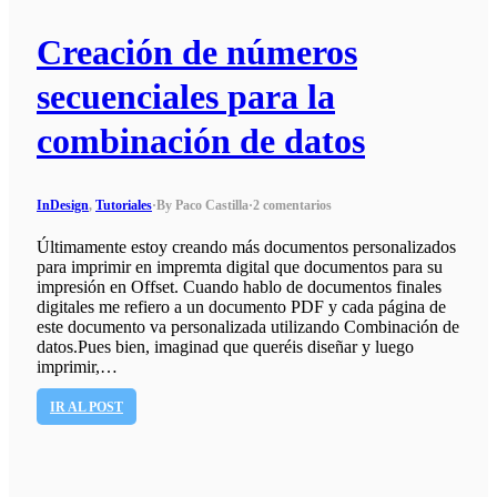
Creación de números
secuenciales para la
combinación de datos
InDesign
,
Tutoriales
·
By Paco Castilla
·
2 comentarios
Últimamente estoy creando más documentos personalizados
para imprimir en impremta digital que documentos para su
impresión en Offset. Cuando hablo de documentos finales
digitales me refiero a un documento PDF y cada página de
este documento va personalizada utilizando Combinación de
datos.Pues bien, imaginad que queréis diseñar y luego
imprimir,…
IR AL POST