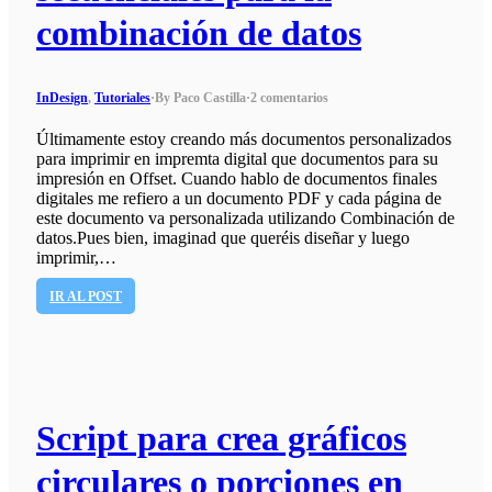
combinación de datos
InDesign
,
Tutoriales
·
By Paco Castilla
·
2 comentarios
Últimamente estoy creando más documentos personalizados
para imprimir en impremta digital que documentos para su
impresión en Offset. Cuando hablo de documentos finales
digitales me refiero a un documento PDF y cada página de
este documento va personalizada utilizando Combinación de
datos.Pues bien, imaginad que queréis diseñar y luego
imprimir,…
IR AL POST
Script para crea gráficos
circulares o porciones en