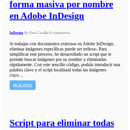
forma masiva por nombre
en Adobe InDesign
InDesign
·
By Paco Castilla
·
0 comentarios
Si trabajas con documentos extensos en Adobe InDesign,
eliminar imágenes específicas puede ser tedioso. Para
simplificar este proceso, he desarrollado un script que te
permite buscar imágenes por su nombre y eliminarlas
rápidamente. Con este sencillo código, podrás introducir una
palabra clave y el script localizará todas las imágenes
cuyo…
IR AL POST
Script para eliminar todas