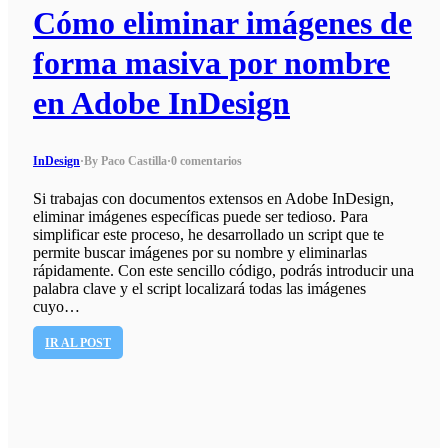
Cómo eliminar imágenes de
forma masiva por nombre
en Adobe InDesign
InDesign
·
By Paco Castilla
·
0 comentarios
Si trabajas con documentos extensos en Adobe InDesign,
eliminar imágenes específicas puede ser tedioso. Para
simplificar este proceso, he desarrollado un script que te
permite buscar imágenes por su nombre y eliminarlas
rápidamente. Con este sencillo código, podrás introducir una
palabra clave y el script localizará todas las imágenes
cuyo…
IR AL POST