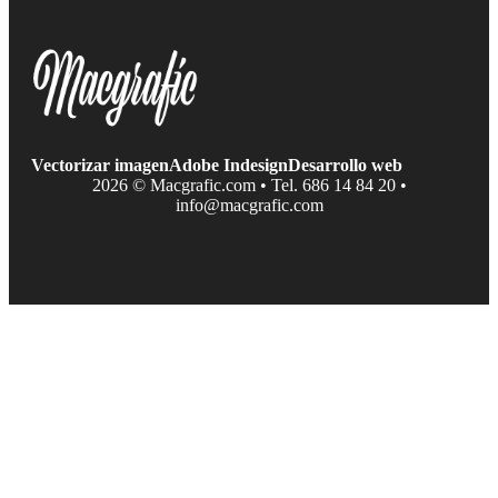
Vectorizar imagen
Adobe Indesign
Desarrollo web
2026 © Macgrafic.com • Tel. 686 14 84 20 •
info@macgrafic.com