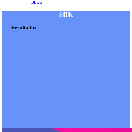
BLOG
SDK
Resultados