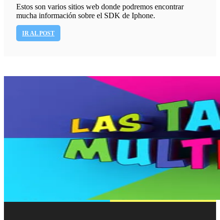
Estos son varios sitios web donde podremos encontrar
mucha información sobre el SDK de Iphone.
IR AL POST