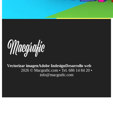
Vectorizar imagen
Adobe Indesign
Desarrollo web
2026 © Macgrafic.com • Tel. 686 14 84 20 •
info@macgrafic.com