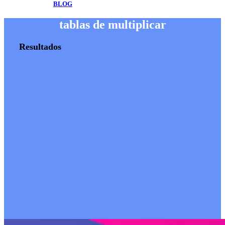
BLOG
tablas de multiplicar
Resultados