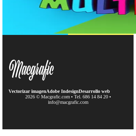
Vectorizar imagen
Adobe Indesign
Desarrollo web
2026 © Macgrafic.com • Tel. 686 14 84 20 •
info@macgrafic.com