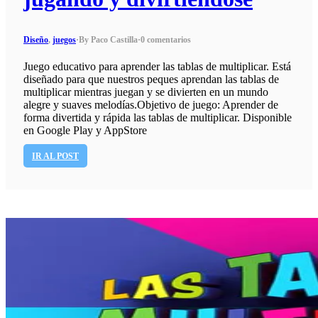
Diseño
,
juegos
·
By Paco Castilla
·
0 comentarios
Juego educativo para aprender las tablas de multiplicar. Está
diseñado para que nuestros peques aprendan las tablas de
multiplicar mientras juegan y se divierten en un mundo
alegre y suaves melodías.Objetivo de juego: Aprender de
forma divertida y rápida las tablas de multiplicar. Disponible
en Google Play y AppStore
IR AL POST