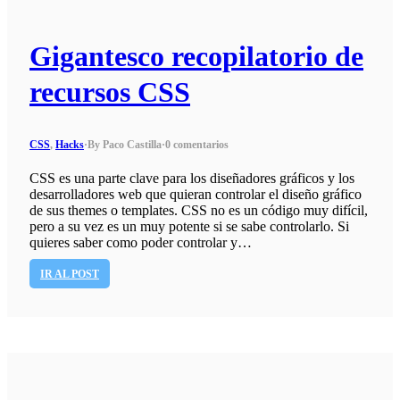
Gigantesco recopilatorio de
recursos CSS
CSS
,
Hacks
·
By Paco Castilla
·
0 comentarios
CSS es una parte clave para los diseñadores gráficos y los
desarrolladores web que quieran controlar el diseño gráfico
de sus themes o templates. CSS no es un código muy difícil,
pero a su vez es un muy potente si se sabe controlarlo. Si
quieres saber como poder controlar y…
IR AL POST