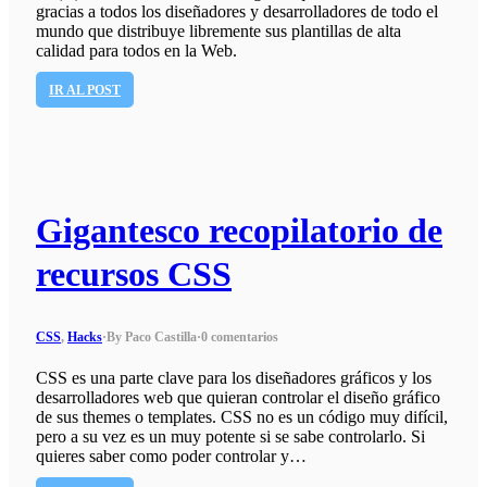
gracias a todos los diseñadores y desarrolladores de todo el
mundo que distribuye libremente sus plantillas de alta
calidad para todos en la Web.
IR AL POST
Gigantesco recopilatorio de
recursos CSS
CSS
,
Hacks
·
By Paco Castilla
·
0 comentarios
CSS es una parte clave para los diseñadores gráficos y los
desarrolladores web que quieran controlar el diseño gráfico
de sus themes o templates. CSS no es un código muy difícil,
pero a su vez es un muy potente si se sabe controlarlo. Si
quieres saber como poder controlar y…