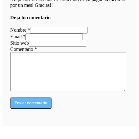
por un mes! Gracias!!
Deja tu comentario
Nombre *
Email *
Sitio web
Comentario
*