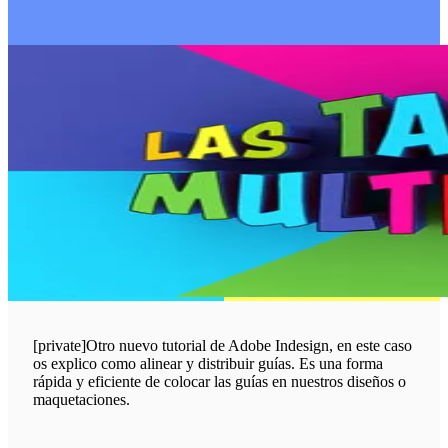
[private]Otro nuevo tutorial de Adobe Indesign, en este caso
os explico como alinear y distribuir guías. Es una forma
rápida y eficiente de colocar las guías en nuestros diseños o
maquetaciones.