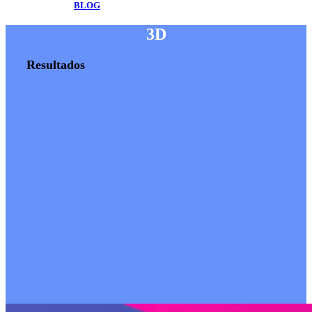
BLOG
3D
Resultados