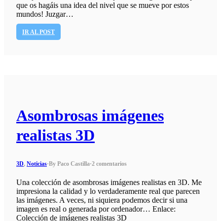
que os hagáis una idea del nivel que se mueve por estos
mundos! Juzgar…
IR AL POST
Asombrosas imágenes
realistas 3D
3D
,
Noticias
·
By Paco Castilla
·
2 comentarios
Una colección de asombrosas imágenes realistas en 3D. Me
impresiona la calidad y lo verdaderamente real que parecen
las imágenes. A veces, ni siquiera podemos decir si una
imagen es real o generada por ordenador… Enlace:
Colección de imágenes realistas 3D