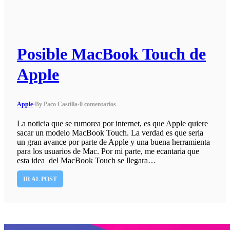
Posible MacBook Touch de
Apple
Apple
·
By Paco Castilla
·
0 comentarios
La noticia que se rumorea por internet, es que Apple quiere
sacar un modelo MacBook Touch. La verdad es que seria
un gran avance por parte de Apple y una buena herramienta
para los usuarios de Mac. Por mi parte, me ecantaria que
esta idea del MacBook Touch se llegara…
IR AL POST