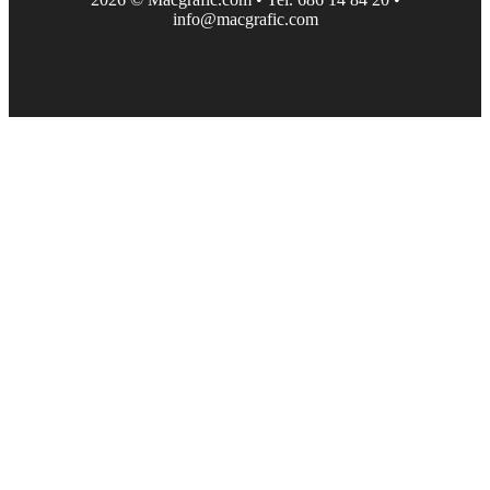
info@macgrafic.com