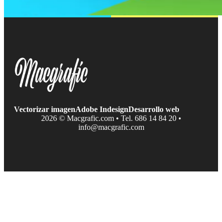
Vectorizar imagen
Adobe Indesign
Desarrollo web
2026 © Macgrafic.com • Tel. 686 14 84 20 •
info@macgrafic.com