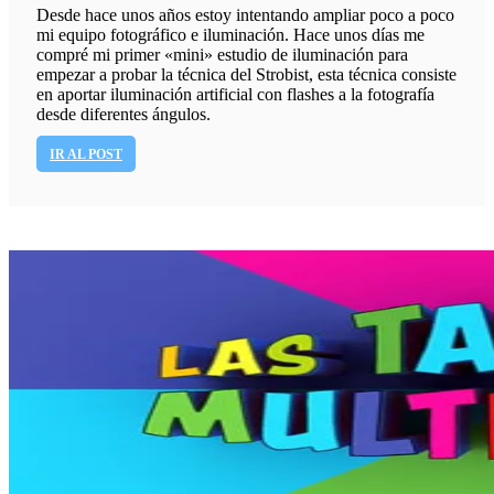
Desde hace unos años estoy intentando ampliar poco a poco
mi equipo fotográfico e iluminación. Hace unos días me
compré mi primer «mini» estudio de iluminación para
empezar a probar la técnica del Strobist, esta técnica consiste
en aportar iluminación artificial con flashes a la fotografía
desde diferentes ángulos.
IR AL POST