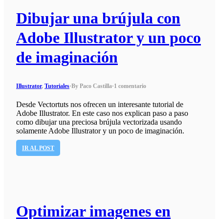
Dibujar una brújula con
Adobe Illustrator y un poco
de imaginación
Illustrator
,
Tutoriales
·
By Paco Castilla
·
1 comentario
Desde Vectortuts nos ofrecen un interesante tutorial de
Adobe Illustrator. En este caso nos explican paso a paso
como dibujar una preciosa brújula vectorizada usando
solamente Adobe Illustrator y un poco de imaginación.
IR AL POST
Optimizar imagenes en