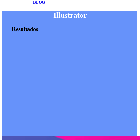
BLOG
Illustrator
Resultados