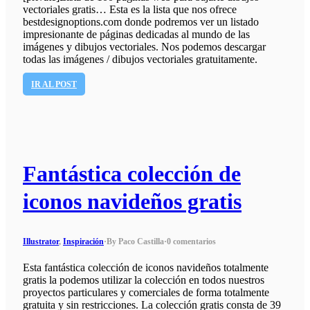
vectoriales gratis… Esta es la lista que nos ofrece
bestdesignoptions.com donde podremos ver un listado
impresionante de páginas dedicadas al mundo de las
imágenes y dibujos vectoriales. Nos podemos descargar
todas las imágenes / dibujos vectoriales gratuitamente.
IR AL POST
Fantástica colección de
iconos navideños gratis
Illustrator
,
Inspiración
·
By Paco Castilla
·
0 comentarios
Esta fantástica colección de iconos navideños totalmente
gratis la podemos utilizar la colección en todos nuestros
proyectos particulares y comerciales de forma totalmente
gratuita y sin restricciones. La colección gratis consta de 39