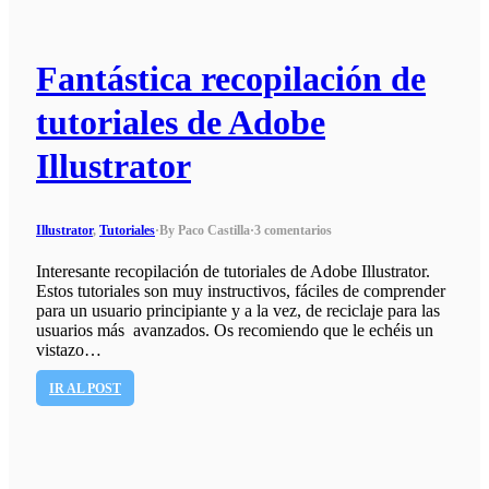
Fantástica recopilación de
tutoriales de Adobe
Illustrator
Illustrator
,
Tutoriales
·
By Paco Castilla
·
3 comentarios
Interesante recopilación de tutoriales de Adobe Illustrator.
Estos tutoriales son muy instructivos, fáciles de comprender
para un usuario principiante y a la vez, de reciclaje para las
usuarios más avanzados. Os recomiendo que le echéis un
vistazo…
IR AL POST