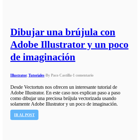
Dibujar una brújula con
Adobe Illustrator y un poco
de imaginación
Illustrator
,
Tutoriales
·
By Paco Castilla
·
1 comentario
Desde Vectortuts nos ofrecen un interesante tutorial de
Adobe Illustrator. En este caso nos explican paso a paso
como dibujar una preciosa brújula vectorizada usando
solamente Adobe Illustrator y un poco de imaginación.
IR AL POST