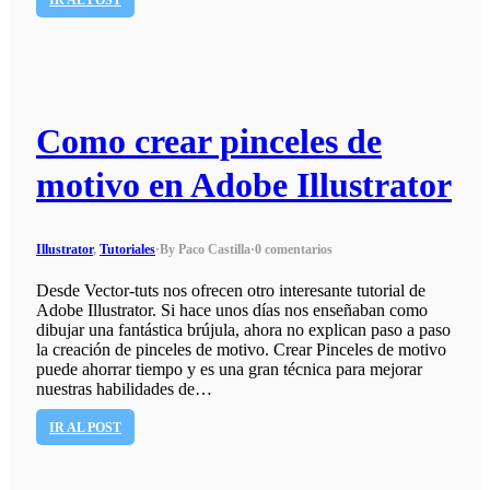
Como crear pinceles de
motivo en Adobe Illustrator
Illustrator
,
Tutoriales
·
By Paco Castilla
·
0 comentarios
Desde Vector-tuts nos ofrecen otro interesante tutorial de
Adobe Illustrator. Si hace unos días nos enseñaban como
dibujar una fantástica brújula, ahora no explican paso a paso
la creación de pinceles de motivo. Crear Pinceles de motivo
puede ahorrar tiempo y es una gran técnica para mejorar
nuestras habilidades de…
IR AL POST