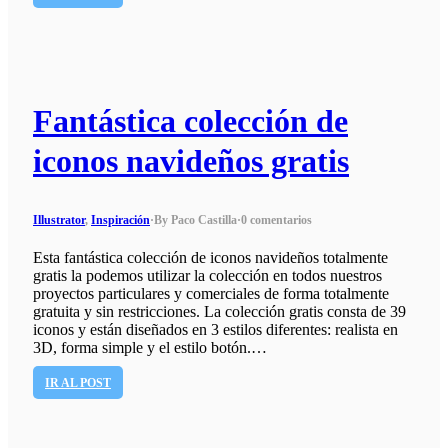
Fantástica colección de
iconos navideños gratis
Illustrator
,
Inspiración
·
By Paco Castilla
·
0 comentarios
Esta fantástica colección de iconos navideños totalmente
gratis la podemos utilizar la colección en todos nuestros
proyectos particulares y comerciales de forma totalmente
gratuita y sin restricciones. La colección gratis consta de 39
iconos y están diseñados en 3 estilos diferentes: realista en
3D, forma simple y el estilo botón.…
IR AL POST