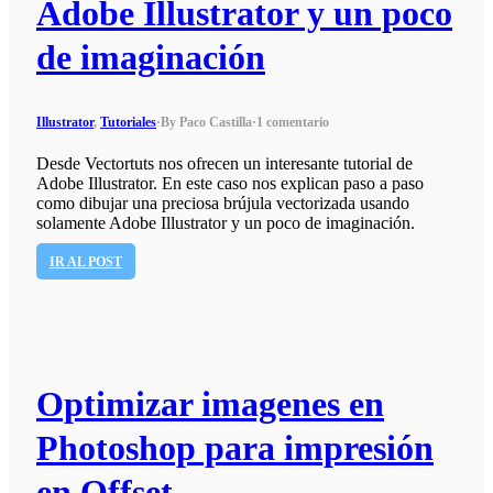
Adobe Illustrator y un poco
de imaginación
Illustrator
,
Tutoriales
·
By Paco Castilla
·
1 comentario
Desde Vectortuts nos ofrecen un interesante tutorial de
Adobe Illustrator. En este caso nos explican paso a paso
como dibujar una preciosa brújula vectorizada usando
solamente Adobe Illustrator y un poco de imaginación.
IR AL POST
Optimizar imagenes en
Photoshop para impresión
en Offset