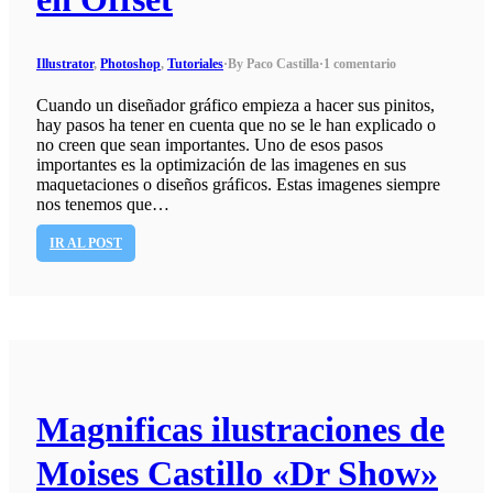
Illustrator
,
Photoshop
,
Tutoriales
·
By Paco Castilla
·
1 comentario
Cuando un diseñador gráfico empieza a hacer sus pinitos,
hay pasos ha tener en cuenta que no se le han explicado o
no creen que sean importantes. Uno de esos pasos
importantes es la optimización de las imagenes en sus
maquetaciones o diseños gráficos. Estas imagenes siempre
nos tenemos que…
IR AL POST
Magnificas ilustraciones de
Moises Castillo «Dr Show»