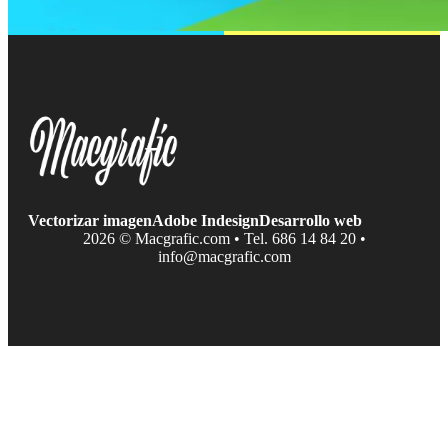
Vectorizar imagen
Adobe Indesign
Desarrollo web
2026 © Macgrafic.com • Tel. 686 14 84 20 •
info@macgrafic.com