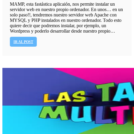
MAMP, esta fastástica aplicaión, nos permite instalar un
servidor web en nuestro propio ordenador. En unos… en un
solo paso!!, tendremos nuestro servidor web Apache con
MYSQL y PHP instalados en nuestro ordenador. Todo esto
quiere decir que podremos instalar, por ejemplo, un
Wordpress y poderlo desarrollar desde nuestro propio…
IR AL POST