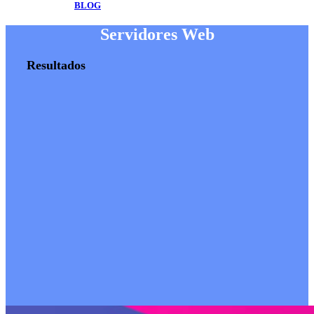
BLOG
Servidores Web
Resultados