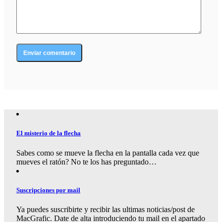
El misterio de la flecha
Sabes como se mueve la flecha en la pantalla cada vez que
mueves el ratón? No te los has preguntado…
Suscripciones por mail
Ya puedes suscribirte y recibir las ultimas noticias/post de
MacGrafic. Date de alta introduciendo tu mail en el apartado