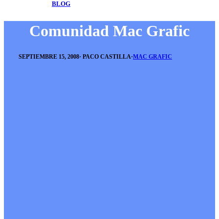
BLOG
Comunidad Mac Grafic
SEPTIEMBRE 15, 2008
·
PACO CASTILLA
·
MAC GRAFIC