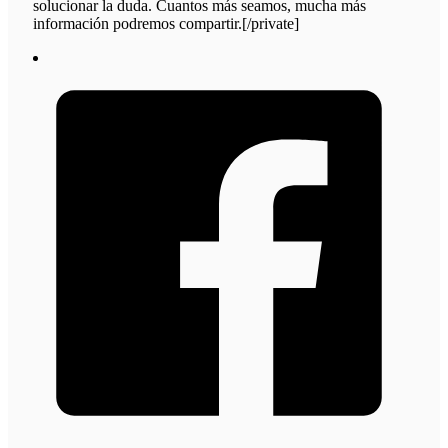
solucionar la duda. Cuantos más seamos, mucha más
información podremos compartir.[/private]