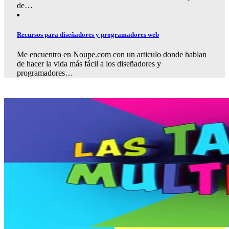
de…
Recursos para diseñadores y programadores web
Me encuentro en Noupe.com con un articulo donde hablan
de hacer la vida más fácil a los diseñadores y
programadores…