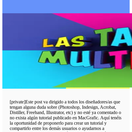
[private]Este post va dirigido a todos los diseñadores/as que
tengan alguna duda sobre (Photoshop, Indesign, Acrobat,
Distiller, Freehand, Illustrator, etc) y no esté ya comentado o
no exista algún tutorial publicado en MacGrafic. Aquí tenéis
la oportunidad de proponerlo para crear un tutorial y
compartirlo entre los demás usuarios o ayudarnos a