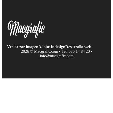
Vectorizar imagen
Adobe Indesign
Desarrollo web
2026 © Macgrafic.com • Tel. 686 14 84 20 •
info@macgrafic.com