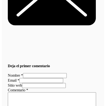
Deja el primer comentario
Nombre *
Email *
Sitio web
Comentario
*