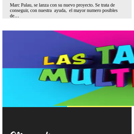
Marc Palau, se lanza con su nuevo proyecto. Se trata de
conseguir, con nuestra ayuda, el mayor numero posibles
de…