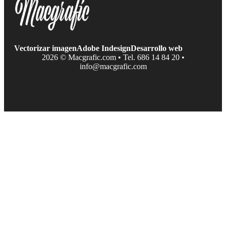
Vectorizar imagen
Adobe Indesign
Desarrollo web
2026 © Macgrafic.com • Tel. 686 14 84 20 •
info@macgrafic.com