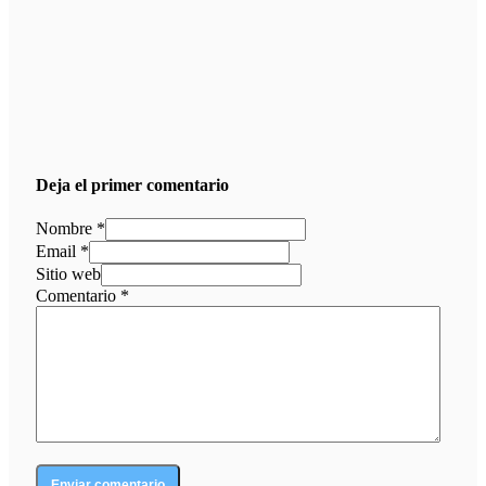
Deja el primer comentario
Nombre *
Email *
Sitio web
Comentario
*