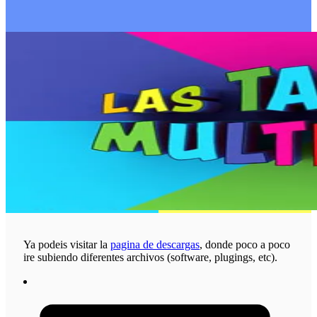
Ya podeis visitar la
pagina de descargas
, donde poco a poco
ire subiendo diferentes archivos (software, plugings, etc).