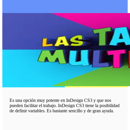
Es una opción muy potente en InDesign CS3 y que nos
pueden facilitar el trabajo. InDesign CS3 tiene la posibilidad
de definir variables. Es bastante sencillo y de gran ayuda.