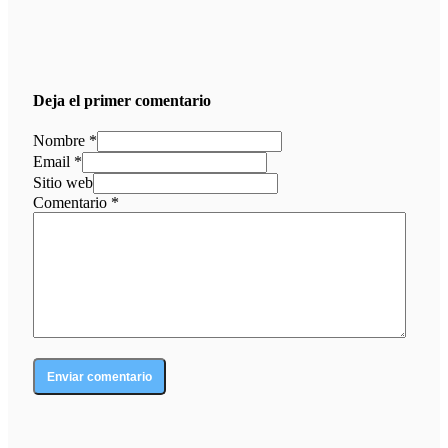
Deja el primer comentario
Nombre *
Email *
Sitio web
Comentario
*