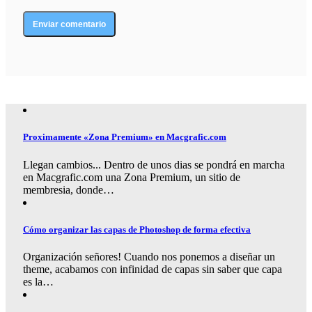
Proximamente «Zona Premium» en Macgrafic.com
Llegan cambios... Dentro de unos dias se pondrá en marcha
en Macgrafic.com una Zona Premium, un sitio de
membresia, donde…
Cómo organizar las capas de Photoshop de forma efectiva
Organización señores! Cuando nos ponemos a diseñar un
theme, acabamos con infinidad de capas sin saber que capa
es la…