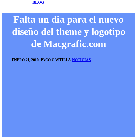
BLOG
Falta un dia para el nuevo
diseño del theme y logotipo
de Macgrafic.com
ENERO 21, 2010
·
PACO CASTILLA
·
NOTICIAS