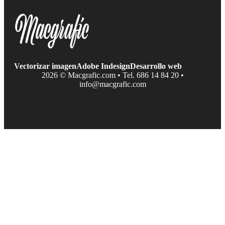
Vectorizar imagen
Adobe Indesign
Desarrollo web
2026 © Macgrafic.com • Tel. 686 14 84 20 •
info@macgrafic.com