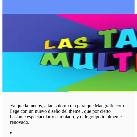
Ya queda menos, a tan solo un día para que Macgrafic.com
llege con un nuevo diseño del theme , que por cierto
bastante espectacular y cambiado, y el logotipo totalmente
renovado.