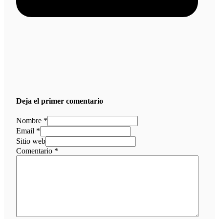
Deja el primer comentario
Nombre *
Email *
Sitio web
Comentario
*