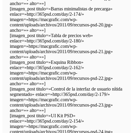
ancho=»» alto=»»]
[imagen_post titulo=»Barras minimalistas de precarga»
enlace=»http://365psd.com/day/2-174/»
imagen=»https://macgrafic.com/wp-
content/uploads/archivos/2011/09/recursos-psd-20.jpg»
ancho=»» alto=»»]
[imagen_post titulo=»Tabla de precios web»
enlace=»http://365psd.com/day/2-180/»
imagen=»https://macgrafic.com/wp-
content/uploads/archivos/2011/09/recursos-psd-21.jpg»
ancho=»» alto=»»]
[imagen_post titulo=»Esquina Ribbon»
enlace=»http://365psd.com/day/2-162/»
imagen=»https://macgrafic.com/wp-
content/uploads/archivos/2011/09/recursos-psd-22.jpg»
ancho=»» alto=»»]
[imagen_post titulo=»Control de la interfaz de usuario nítida
segmentado» enlace=»http://365psd.com/day/2-179/»
imagen=»https://macgrafic.com/wp-
content/uploads/archivos/2011/09/recursos-psd-23.jpg»
ancho=»» alto=»»]
[imagen_post titulo=»UI Kit PSD»
enlace=»http://365psd.com/day/2-154/»
imagen=»https://macgrafic.com/wp-
content/uploads/archivos/2011/09/recursos-psd-24.jpg»