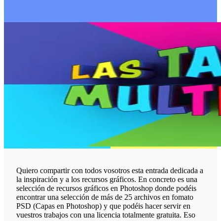
Quiero compartir con todos vosotros esta entrada dedicada a
la inspiración y a los recursos gráficos. En concreto es una
selección de recursos gráficos en Photoshop donde podéis
encontrar una selección de más de 25 archivos en fomato
PSD (Capas en Photoshop) y que podéis hacer servir en
vuestros trabajos con una licencia totalmente gratuita. Eso