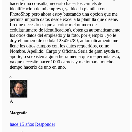
hacerte una consulta, necesito hacer los carnets de
identificacion de mi empresa, ya hice la plantilla con
PhotoShop pero ahora estoy buscando una opcion que me
permita importa datos desde excel a la plantilla que diseñe.
Lo que necesito es que al colocar el numero de
cedula(numero de identificacion), obtenga automaticamente
los otros datos del empleado y la foto, por ejemplo-. yo le
doy el numero de cedula:123456789, automaticamente me
llene los otros campos con los datos requeridos, como
Nombre, Apellido, Cargo y Oficina. Seria de gran ayuda tu
aporte, o si existen alguna herramienta que me permita esto,
ya que necesito hacer 1000 carnets y me tomaria mucho
tiempo hacerlo de uno en uno.
A
Macgrafic
hace 15 años
Responder