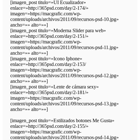
[imagen_post titulo=»UI Ecualizador»
enlace=»http://365psd.com/day/2-174/»
imagen=»https://macgrafic.com/wp-
content/uploads/archivos/2011/09/recursos-psd-10.jpg»
ancho=»» alto=»»]
[imagen_post titulo=»Moderna Slider para web»
enlace=»http://365psd.com/day/2-151/»
imagen=»https://macgrafic.com/wp-
content/uploads/archivos/2011/09/recursos-psd-11.jpg»
ancho=»» alto=»»]
[imagen_post titulo=»Icono Iphone»
enlace=»http://365psd.com/day/2-153/
imagen=»https://macgrafic.com/wp-
content/uploads/archivos/2011/09/recursos-psd-12.jpg»
ancho=»» alto=»»]
[imagen_post titulo=»Lente de cámara sexy»
enlace=»http://365psd.com/day/2-181/»
imagen=»https://macgrafic.com/wp-
content/uploads/archivos/2011/09/recursos-psd-13.jpg»
ancho=»» alto=»»]
[imagen_post titulo=»Estilizados botones Me Gusta»
enlace=»http://365psd.com/day/2-155/»
imagen=»https://macgrafic.com/wp-
content/uploads/archivos/2011/09/recursos-psd-14.jpg»