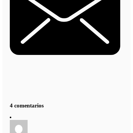
4 comentarios