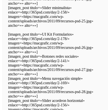
ancho=»» alto=»»]
[imagen_post titulo=»Slider minimalista»
enlace=»http://365psd.com/day/2-158/»
imagen=»https://macgrafic.com/wp-
content/uploads/archivos/2011/09/recursos-psd-25.jpg»
ancho=»» alto=»»]
[imagen_post titulo=»UI Kit Formularios»
enlace=»http://365psd.com/day/2-178/»
imagen=»https://macgrafic.com/wp-
content/uploads/archivos/2011/09/recursos-psd-26.jpg»
ancho=»» alto=»»]
[imagen_post titulo=»Botones redes sociales»
enlace=»http://365psd.com/day/2-141/»
imagen=»https://macgrafic.com/wp-
content/uploads/archivos/2011/09/recursos-psd-27.jpg»
ancho=»» alto=»»]
[imagen_post titulo=»Menu navegación simple»
enlace=»http://365psd.com/day/2-169/»
imagen=»https://macgrafic.com/wp-
content/uploads/archivos/2011/09/recursos-psd-28.jpg»
ancho=»» alto=»»]
[imagen_post titulo=»Slider acordeon horizontal»
enlace=»http://365psd.com/day/2-156/»
imagen=»https://macgrafic.com/wp-