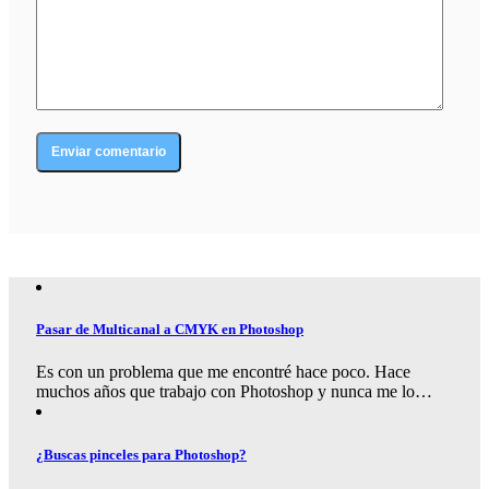
Pasar de Multicanal a CMYK en Photoshop
Es con un problema que me encontré hace poco. Hace
muchos años que trabajo con Photoshop y nunca me lo…
¿Buscas pinceles para Photoshop?