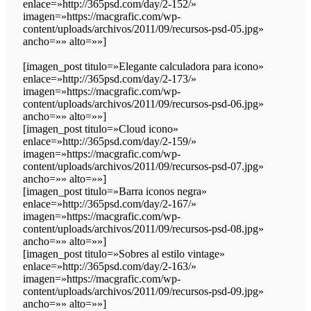
enlace=»http://365psd.com/day/2-152/»
imagen=»https://macgrafic.com/wp-
content/uploads/archivos/2011/09/recursos-psd-05.jpg»
ancho=»» alto=»»]
[imagen_post titulo=»Elegante calculadora para icono»
enlace=»http://365psd.com/day/2-173/»
imagen=»https://macgrafic.com/wp-
content/uploads/archivos/2011/09/recursos-psd-06.jpg»
ancho=»» alto=»»]
[imagen_post titulo=»Cloud icono»
enlace=»http://365psd.com/day/2-159/»
imagen=»https://macgrafic.com/wp-
content/uploads/archivos/2011/09/recursos-psd-07.jpg»
ancho=»» alto=»»]
[imagen_post titulo=»Barra iconos negra»
enlace=»http://365psd.com/day/2-167/»
imagen=»https://macgrafic.com/wp-
content/uploads/archivos/2011/09/recursos-psd-08.jpg»
ancho=»» alto=»»]
[imagen_post titulo=»Sobres al estilo vintage»
enlace=»http://365psd.com/day/2-163/»
imagen=»https://macgrafic.com/wp-
content/uploads/archivos/2011/09/recursos-psd-09.jpg»
ancho=»» alto=»»]