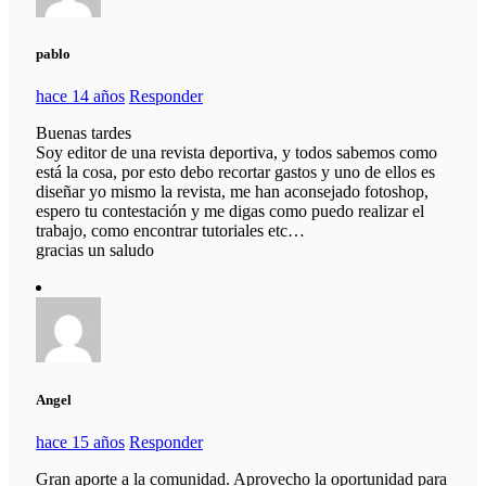
pablo
hace 14 años
Responder
Buenas tardes
Soy editor de una revista deportiva, y todos sabemos como
está la cosa, por esto debo recortar gastos y uno de ellos es
diseñar yo mismo la revista, me han aconsejado fotoshop,
espero tu contestación y me digas como puedo realizar el
trabajo, como encontrar tutoriales etc…
gracias un saludo
Angel
hace 15 años
Responder
Gran aporte a la comunidad. Aprovecho la oportunidad para