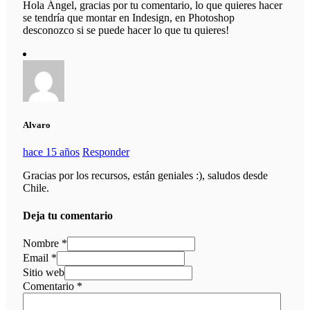
Hola Ángel, gracias por tu comentario, lo que quieres hacer
se tendría que montar en Indesign, en Photoshop
desconozco si se puede hacer lo que tu quieres!
Alvaro
hace 15 años
Responder
Gracias por los recursos, están geniales :), saludos desde
Chile.
Deja tu comentario
Nombre *
Email *
Sitio web
Comentario
*