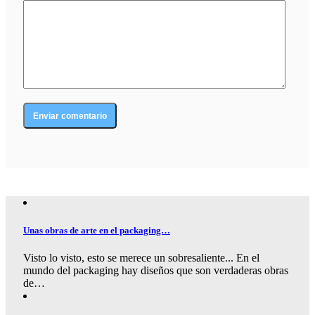
Unas obras de arte en el packaging…
Visto lo visto, esto se merece un sobresaliente... En el
mundo del packaging hay diseños que son verdaderas obras
de…