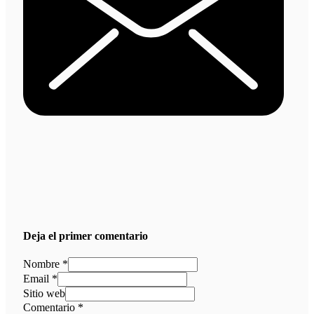
Deja el primer comentario
Nombre *
Email *
Sitio web
Comentario
*