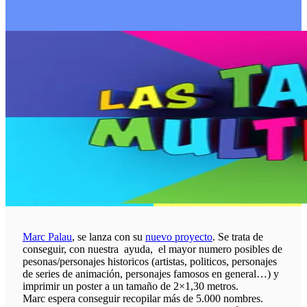
Marc Palau
, se lanza con su
nuevo proyecto
. Se trata de
conseguir, con nuestra ayuda, el mayor numero posibles de
pesonas/personajes historicos (artistas, politicos, personajes
de series de animación, personajes famosos en general…) y
imprimir un poster a un tamaño de 2×1,30 metros.
Marc espera conseguir recopilar más de 5.000 nombres.