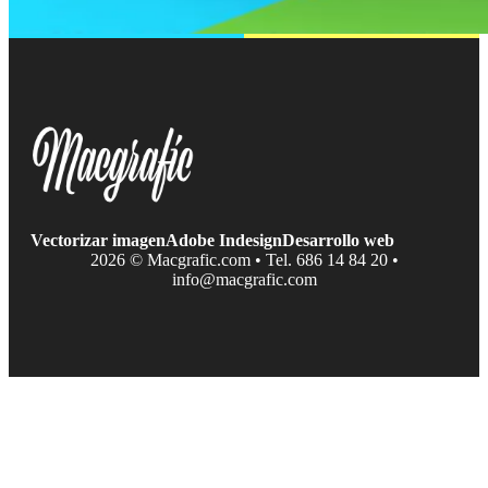
Vectorizar imagen
Adobe Indesign
Desarrollo web
2026 © Macgrafic.com • Tel. 686 14 84 20 •
info@macgrafic.com