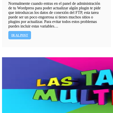
Normalmente cuando entras en el panel de administración
de tu Wordpress para poder actualizar algún plugin te pide
que introduzcas los datos de conexión del FTP, esta tarea
puede ser un poco engorrosa si tienes muchos sitios o
plugins por actualizar. Para evitar todos estos problemas
puedes incluir estas variables…
IR AL POST