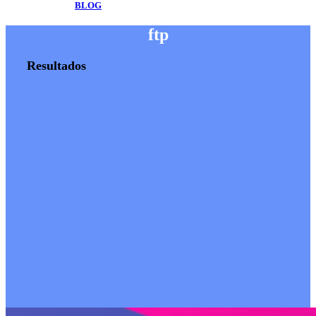
BLOG
ftp
Resultados