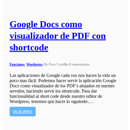
Google Docs como
visualizador de PDF con
shortcode
Funciones
,
Wordpress
·
By Paco Castilla
·
0 comentarios
Las aplicaciones de Google cada vez nos hacen la vida un
poco mas fácil. Podemos hacer servir la aplicación Google
Docs como visualizador de los PDF’s alojados en nuestro
servidor, haciendo servir los shortcode. Para dar
funcionalidad al short code desde nuestro editor de
Wordpress, tenemos que hacer lo siguiente:…
IR AL POST