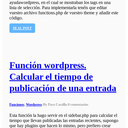
ayudawordpress, en el cual se mostraban los tags en una
lista de selección. Para implementarla tenéis que editar
vuestro archivo functions.php de vuestro theme y añadir este
código.
IR AL POST
Función wordpress.
Calcular el tiempo de
publicación de una entrada
Funciones
,
Wordpress
·
By Paco Castilla
·
0 comentarios
Esta función la hago servir en el sidebar.php para calcular el
tiempo que llevan publicadas las entradas recientes, supongo
que hay plugins que hacen lo mismo, pero prefiero crear