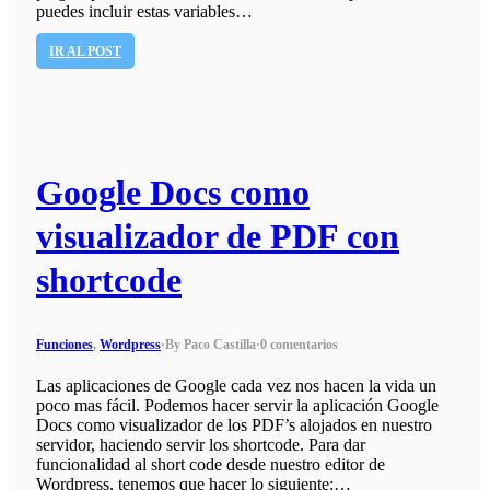
puedes incluir estas variables…
IR AL POST
Google Docs como
visualizador de PDF con
shortcode
Funciones
,
Wordpress
·
By Paco Castilla
·
0 comentarios
Las aplicaciones de Google cada vez nos hacen la vida un
poco mas fácil. Podemos hacer servir la aplicación Google
Docs como visualizador de los PDF’s alojados en nuestro
servidor, haciendo servir los shortcode. Para dar
funcionalidad al short code desde nuestro editor de
Wordpress, tenemos que hacer lo siguiente:…