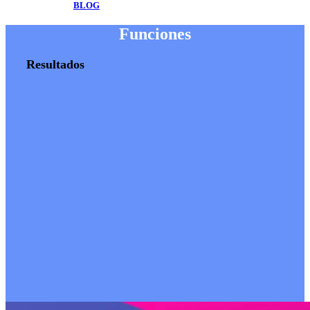
BLOG
Funciones
Resultados