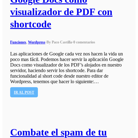
visualizador de PDF con
shortcode
Funciones
,
Wordpress
·
By Paco Castilla
·
0 comentarios
Las aplicaciones de Google cada vez nos hacen la vida un
poco mas fácil. Podemos hacer servir la aplicación Google
Docs como visualizador de los PDF’s alojados en nuestro
servidor, haciendo servir los shortcode. Para dar
funcionalidad al short code desde nuestro editor de
Wordpress, tenemos que hacer lo siguiente:…
IR AL POST
Combate el spam de tu