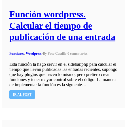
Función wordpress.
Calcular el tiempo de
publicación de una entrada
Funciones
,
Wordpress
·
By Paco Castilla
·
0 comentarios
Esta función la hago servir en el sidebar.php para calcular el
tiempo que llevan publicadas las entradas recientes, supongo
que hay plugins que hacen lo mismo, pero prefiero crear
funciones y tener mayor control sobre el código. La manera
de implementar la función es la siguiente…
IR AL POST