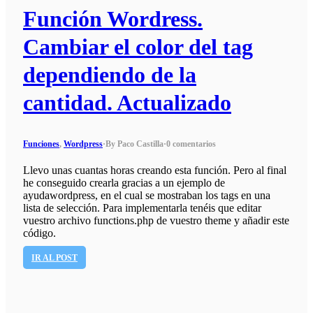
Función Wordress.
Cambiar el color del tag
dependiendo de la
cantidad. Actualizado
Funciones
,
Wordpress
·
By Paco Castilla
·
0 comentarios
Llevo unas cuantas horas creando esta función. Pero al final
he conseguido crearla gracias a un ejemplo de
ayudawordpress, en el cual se mostraban los tags en una
lista de selección. Para implementarla tenéis que editar
vuestro archivo functions.php de vuestro theme y añadir este
código.
IR AL POST