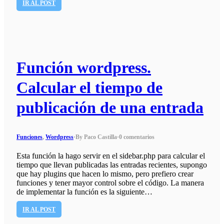
IR AL POST
Función wordpress.
Calcular el tiempo de
publicación de una entrada
Funciones
,
Wordpress
·
By Paco Castilla
·
0 comentarios
Esta función la hago servir en el sidebar.php para calcular el
tiempo que llevan publicadas las entradas recientes, supongo
que hay plugins que hacen lo mismo, pero prefiero crear
funciones y tener mayor control sobre el código. La manera
de implementar la función es la siguiente…
IR AL POST