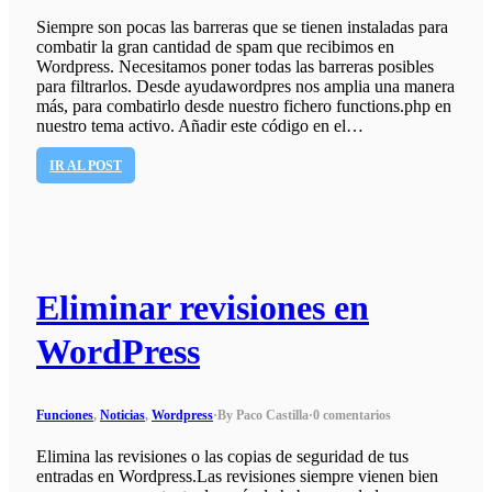
Siempre son pocas las barreras que se tienen instaladas para
combatir la gran cantidad de spam que recibimos en
Wordpress. Necesitamos poner todas las barreras posibles
para filtrarlos. Desde ayudawordpres nos amplia una manera
más, para combatirlo desde nuestro fichero functions.php en
nuestro tema activo. Añadir este código en el…
IR AL POST
Eliminar revisiones en
WordPress
Funciones
,
Noticias
,
Wordpress
·
By Paco Castilla
·
0 comentarios
Elimina las revisiones o las copias de seguridad de tus
entradas en Wordpress.Las revisiones siempre vienen bien