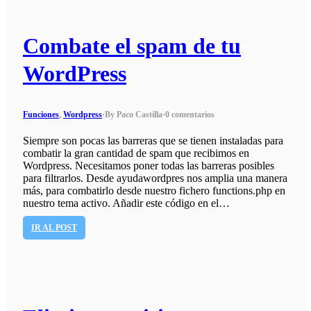
Combate el spam de tu
WordPress
Funciones
,
Wordpress
·
By Paco Castilla
·
0 comentarios
Siempre son pocas las barreras que se tienen instaladas para
combatir la gran cantidad de spam que recibimos en
Wordpress. Necesitamos poner todas las barreras posibles
para filtrarlos. Desde ayudawordpres nos amplia una manera
más, para combatirlo desde nuestro fichero functions.php en
nuestro tema activo. Añadir este código en el…
IR AL POST