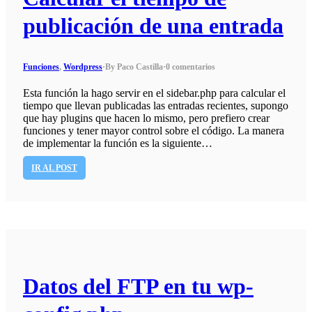
publicación de una entrada
Funciones
,
Wordpress
·
By Paco Castilla
·
0 comentarios
Esta función la hago servir en el sidebar.php para calcular el
tiempo que llevan publicadas las entradas recientes, supongo
que hay plugins que hacen lo mismo, pero prefiero crear
funciones y tener mayor control sobre el código. La manera
de implementar la función es la siguiente…
IR AL POST
Datos del FTP en tu wp-