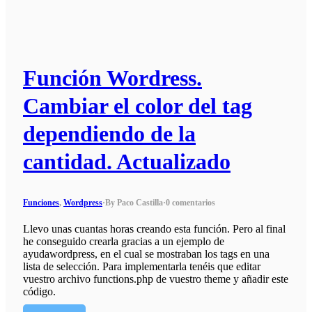
Función Wordress.
Cambiar el color del tag
dependiendo de la
cantidad. Actualizado
Funciones
,
Wordpress
·
By Paco Castilla
·
0 comentarios
Llevo unas cuantas horas creando esta función. Pero al final
he conseguido crearla gracias a un ejemplo de
ayudawordpress, en el cual se mostraban los tags en una
lista de selección. Para implementarla tenéis que editar
vuestro archivo functions.php de vuestro theme y añadir este
código.