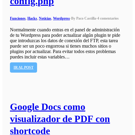
config.php
Funciones
,
Hacks
,
Noticias
,
Wordpress
·
By Paco Castilla
·
4 comentarios
Normalmente cuando entras en el panel de administración
de tu Wordpress para poder actualizar algún plugin te pide
que introduzcas los datos de conexión del FTP, esta tarea
puede ser un poco engorrosa si tienes muchos sitios o
plugins por actualizar. Para evitar todos estos problemas
puedes incluir estas variables…
IR AL POST
Google Docs como
visualizador de PDF con
shortcode