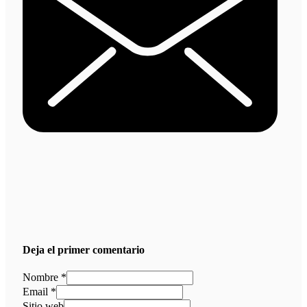
Deja el primer comentario
Nombre *
Email *
Sitio web