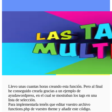
Llevo unas cuantas horas creando esta función. Pero al final
he conseguido crearla gracias a un ejemplo de
ayudawordpress, en el cual se mostraban los tags en una
lista de selección.
Para implementarla tenéis que editar vuestro archivo
functions.php de vuestro theme y añadir este código.