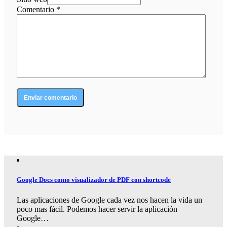
Comentario
*
Google Docs como visualizador de PDF con shortcode
Las aplicaciones de Google cada vez nos hacen la vida un
poco mas fácil. Podemos hacer servir la aplicación
Google…