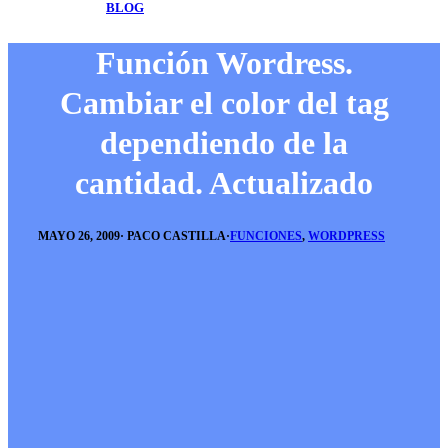
BLOG
Función Wordress.
Cambiar el color del tag
dependiendo de la
cantidad. Actualizado
MAYO 26, 2009
·
PACO CASTILLA
·
FUNCIONES
,
WORDPRESS