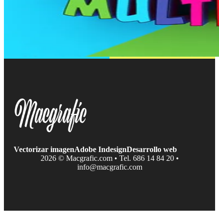
Vectorizar imagen
Adobe Indesign
Desarrollo web
2026 © Macgrafic.com • Tel. 686 14 84 20 •
info@macgrafic.com