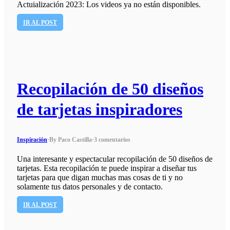
Actuialización 2023: Los videos ya no están disponibles.
IR AL POST
Recopilación de 50 diseños
de tarjetas inspiradores
Inspiración
·
By Paco Castilla
·
3 comentarios
Una interesante y espectacular recopilación de 50 diseños de
tarjetas. Esta recopilación te puede inspirar a diseñar tus
tarjetas para que digan muchas mas cosas de ti y no
solamente tus datos personales y de contacto.
IR AL POST