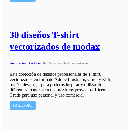
30 diseños T-shirt
vectorizados de modax
Inspiración
,
Vectorial
·
By Paco Castilla
·
8 comentarios
Esta colección de diseños profesionales de T-shirt,
vectorizados en formato Adobe Illustrator, Corel y EPS, la
podéis descargar para poderos inspirar y utilizar de
diferentes maneras en tus próximos proyectos. Licencia:
Gratis para uso personal y uso comercial.
IR AL POST