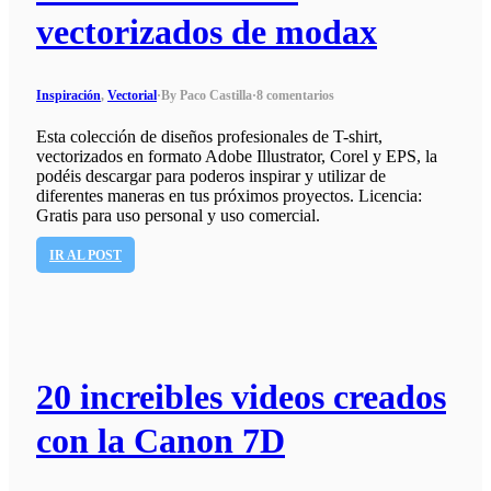
vectorizados de modax
Inspiración
,
Vectorial
·
By Paco Castilla
·
8 comentarios
Esta colección de diseños profesionales de T-shirt,
vectorizados en formato Adobe Illustrator, Corel y EPS, la
podéis descargar para poderos inspirar y utilizar de
diferentes maneras en tus próximos proyectos. Licencia:
Gratis para uso personal y uso comercial.
IR AL POST
20 increibles videos creados
con la Canon 7D