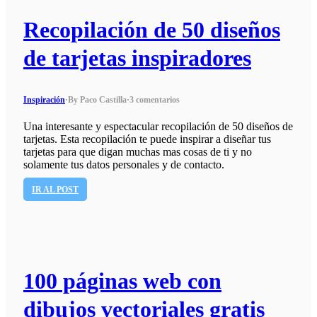
Recopilación de 50 diseños
de tarjetas inspiradores
Inspiración
·
By Paco Castilla
·
3 comentarios
Una interesante y espectacular recopilación de 50 diseños de
tarjetas. Esta recopilación te puede inspirar a diseñar tus
tarjetas para que digan muchas mas cosas de ti y no
solamente tus datos personales y de contacto.
IR AL POST
100 páginas web con
dibujos vectoriales gratis