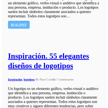
un elemento gráfico, verbo-visual o auditivo que identifica a
una persona, empresa, institución o producto. Los logotipos
suelen incluir símbolos claramente asociados a quienes
representan. Todos estos logotipos son…
IR AL POST
Inspiración. 55 elegantes
diseños de logotipos
Inspiración
,
logotipos
·
By Paco Castilla
·
7 comentarios
Un logotipo es un elemento gráfico, verbo-visual o auditivo
que identifica a una persona, empresa, institución o
producto. Los logotipos suelen incluir símbolos claramente
asociados a quienes representan. Todos estos logotipos son
muy creativos y siguen diferentes tendencias, pero sobre