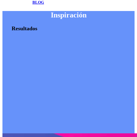
BLOG
Inspiración
Resultados