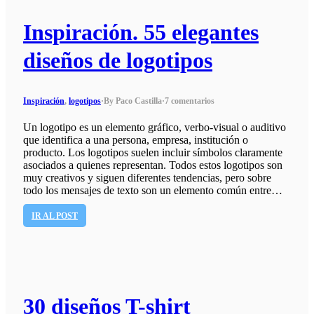
Inspiración. 55 elegantes
diseños de logotipos
Inspiración
,
logotipos
·
By Paco Castilla
·
7 comentarios
Un logotipo es un elemento gráfico, verbo-visual o auditivo
que identifica a una persona, empresa, institución o
producto. Los logotipos suelen incluir símbolos claramente
asociados a quienes representan. Todos estos logotipos son
muy creativos y siguen diferentes tendencias, pero sobre
todo los mensajes de texto son un elemento común entre…
IR AL POST
30 diseños T-shirt