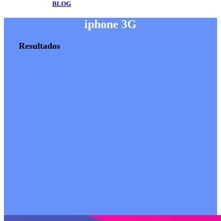
BLOG
iphone 3G
Resultados