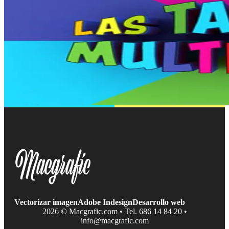
Vectorizar imagen
Adobe Indesign
Desarrollo web
2026 © Macgrafic.com • Tel. 686 14 84 20 •
info@macgrafic.com