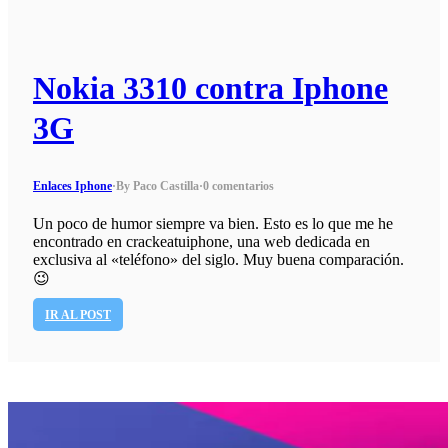
Nokia 3310 contra Iphone
3G
Enlaces Iphone
·
By Paco Castilla
·
0 comentarios
Un poco de humor siempre va bien. Esto es lo que me he
encontrado en crackeatuiphone, una web dedicada en
exclusiva al «teléfono» del siglo. Muy buena comparación.
😉
IR AL POST