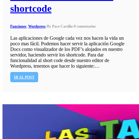
shortcode
Funciones
,
Wordpress
·
By Paco Castilla
·
0 comentarios
Las aplicaciones de Google cada vez nos hacen la vida un
poco mas fácil. Podemos hacer servir la aplicación Google
Docs como visualizador de los PDF’s alojados en nuestro
servidor, haciendo servir los shortcode. Para dar
funcionalidad al short code desde nuestro editor de
Wordpress, tenemos que hacer lo siguiente:…
IR AL POST