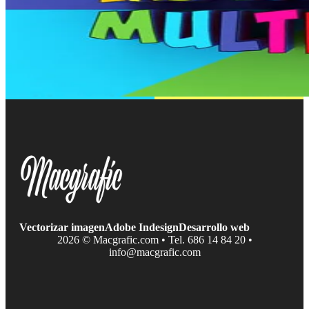
Vectorizar imagen
Adobe Indesign
Desarrollo web
2026 © Macgrafic.com • Tel. 686 14 84 20 •
info@macgrafic.com