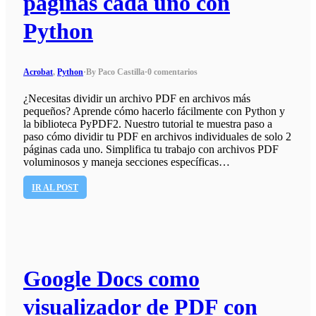
páginas cada uno con
Python
Acrobat
,
Python
·
By Paco Castilla
·
0 comentarios
¿Necesitas dividir un archivo PDF en archivos más
pequeños? Aprende cómo hacerlo fácilmente con Python y
la biblioteca PyPDF2. Nuestro tutorial te muestra paso a
paso cómo dividir tu PDF en archivos individuales de solo 2
páginas cada uno. Simplifica tu trabajo con archivos PDF
voluminosos y maneja secciones específicas…
IR AL POST
Google Docs como
visualizador de PDF con