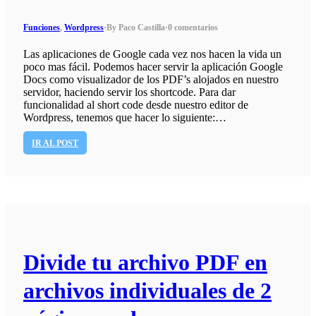
Funciones
,
Wordpress
·
By Paco Castilla
·
0 comentarios
Las aplicaciones de Google cada vez nos hacen la vida un
poco mas fácil. Podemos hacer servir la aplicación Google
Docs como visualizador de los PDF’s alojados en nuestro
servidor, haciendo servir los shortcode. Para dar
funcionalidad al short code desde nuestro editor de
Wordpress, tenemos que hacer lo siguiente:…
IR AL POST
Divide tu archivo PDF en
archivos individuales de 2