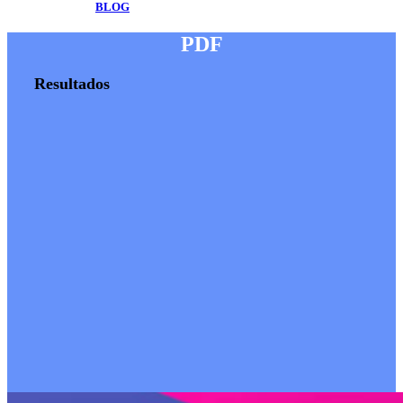
BLOG
PDF
Resultados