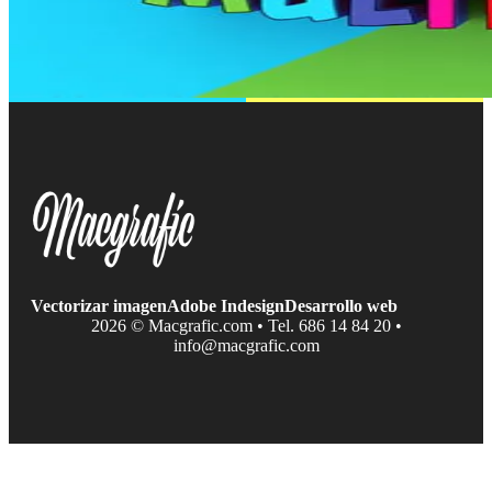
Vectorizar imagen
Adobe Indesign
Desarrollo web
2026 © Macgrafic.com • Tel. 686 14 84 20 •
info@macgrafic.com