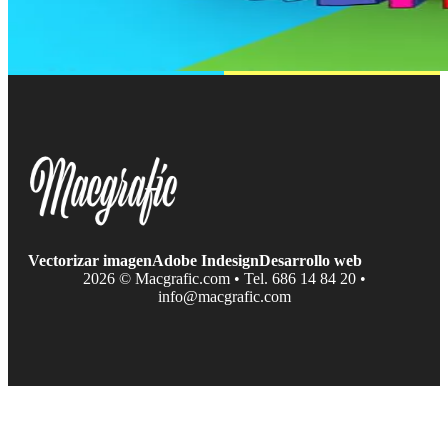
Vectorizar imagen
Adobe Indesign
Desarrollo web
2026 © Macgrafic.com • Tel. 686 14 84 20 •
info@macgrafic.com