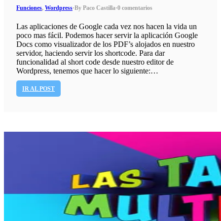
Funciones
,
Wordpress
·
By Paco Castilla
·
0 comentarios
Las aplicaciones de Google cada vez nos hacen la vida un
poco mas fácil. Podemos hacer servir la aplicación Google
Docs como visualizador de los PDF’s alojados en nuestro
servidor, haciendo servir los shortcode. Para dar
funcionalidad al short code desde nuestro editor de
Wordpress, tenemos que hacer lo siguiente:…
IR AL POST