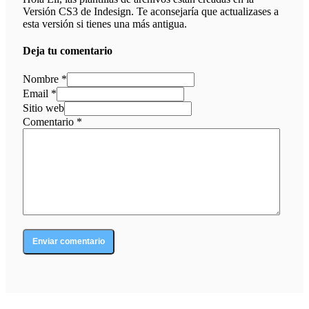
Versión CS3 de Indesign. Te aconsejaría que actualizases a
esta versión si tienes una más antigua.
Deja tu comentario
Nombre *
Email *
Sitio web
Comentario
*