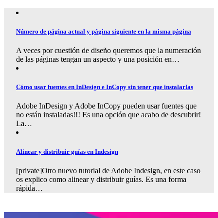
Número de página actual y página siguiente en la misma página
A veces por cuestión de diseño queremos que la numeración
de las páginas tengan un aspecto y una posición en…
Cómo usar fuentes en InDesign e InCopy sin tener que instalarlas
Adobe InDesign y Adobe InCopy pueden usar fuentes que
no están instaladas!!! Es una opción que acabo de descubrir!
La…
Alinear y distribuir guías en Indesign
[private]Otro nuevo tutorial de Adobe Indesign, en este caso
os explico como alinear y distribuir guías. Es una forma
rápida…