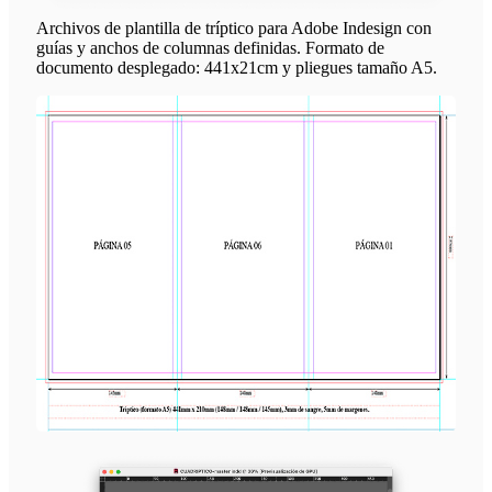
Archivos de plantilla de tríptico para Adobe Indesign con
guías y anchos de columnas definidas. Formato de
documento desplegado: 441x21cm y pliegues tamaño A5.