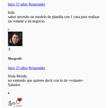
hace 15 años
Responder
hola
sabes necesito un modelo de planilla con 1 cara para realizar
un volante a mi negocio.
A
Macgrafic
hace 15 años
Responder
Hola Monik,
no entiendo que quieres decir con lo de «volante»
Saludos