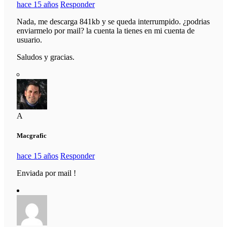
hace 15 años
Responder
Nada, me descarga 841kb y se queda interrumpido. ¿podrias
enviarmelo por mail? la cuenta la tienes en mi cuenta de
usuario.
Saludos y gracias.
A
Macgrafic
hace 15 años
Responder
Enviada por mail !