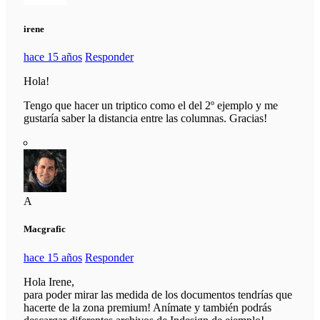
irene
hace 15 años
Responder
Hola!
Tengo que hacer un triptico como el del 2º ejemplo y me
gustaría saber la distancia entre las columnas. Gracias!
A
Macgrafic
hace 15 años
Responder
Hola Irene,
para poder mirar las medida de los documentos tendrías que
hacerte de la zona premium! Anímate y también podrás