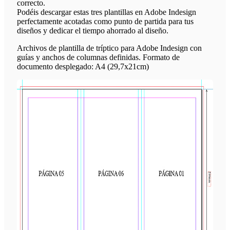
correcto.
Podéis descargar estas tres plantillas en Adobe Indesign
perfectamente acotadas como punto de partida para tus
diseños y dedicar el tiempo ahorrado al diseño.
Archivos de plantilla de tríptico para Adobe Indesign con
guías y anchos de columnas definidas. Formato de
documento desplegado: A4 (29,7x21cm)