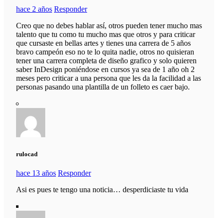
hace 2 años
Responder
Creo que no debes hablar así, otros pueden tener mucho mas
talento que tu como tu mucho mas que otros y para criticar
que cursaste en bellas artes y tienes una carrera de 5 años
bravo campeón eso no te lo quita nadie, otros no quisieran
tener una carrera completa de diseño grafico y solo quieren
saber InDesign poniéndose en cursos ya sea de 1 año oh 2
meses pero criticar a una persona que les da la facilidad a las
personas pasando una plantilla de un folleto es caer bajo.
rulocad
hace 13 años
Responder
Asi es pues te tengo una noticia… desperdiciaste tu vida