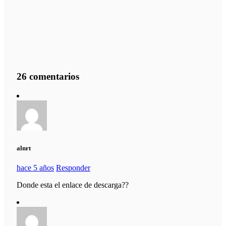
26 comentarios
alnrt
hace 5 años
Responder
Donde esta el enlace de descarga??