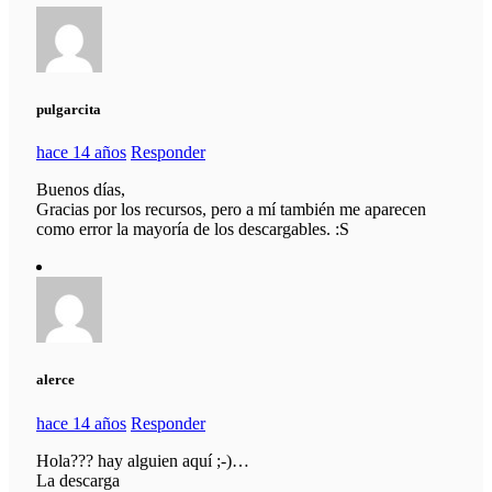
pulgarcita
hace 14 años
Responder
Buenos días,
Gracias por los recursos, pero a mí también me aparecen
como error la mayoría de los descargables. :S
alerce
hace 14 años
Responder
Hola??? hay alguien aquí ;-)…
La descarga