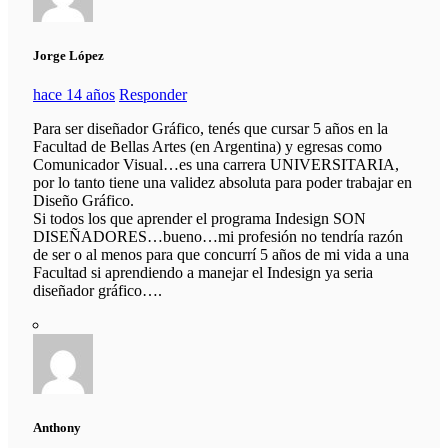
Jorge López
hace 14 años
Responder
Para ser diseñador Gráfico, tenés que cursar 5 años en la
Facultad de Bellas Artes (en Argentina) y egresas como
Comunicador Visual…es una carrera UNIVERSITARIA,
por lo tanto tiene una validez absoluta para poder trabajar en
Diseño Gráfico.
Si todos los que aprender el programa Indesign SON
DISEÑADORES…bueno…mi profesión no tendría razón
de ser o al menos para que concurrí 5 años de mi vida a una
Facultad si aprendiendo a manejar el Indesign ya seria
diseñador gráfico….
Anthony