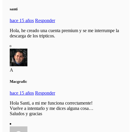
santi
hace 15 años
Responder
Hola, he creado una cuenta premium y se me interrumpe la
descarga de los tripticos.
A
Macgrafic
hace 15 años
Responder
Hola Santi, a mi me funciona correctamente!
Vuelve a intentarlo y me dices alguna cosa…
Saludos y gracias