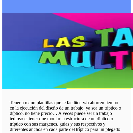
Tener a mano plantillas que te faciliten y/o ahorren tiempo
en la ejecución del diseño de un trabajo, ya sea un tríptico o
díptico, no tiene precio… A veces puede ser un trabajo
tedioso el tener que montar la estructura de un díptico o
tríptico con sus margenes, guías y sus respectivos y
diferentes anchos en cada parte del tríptico para un plegado