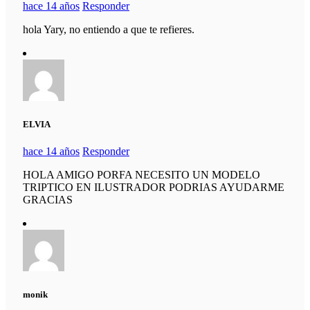
hace 14 años
Responder
hola Yary, no entiendo a que te refieres.
ELVIA
hace 14 años
Responder
HOLA AMIGO PORFA NECESITO UN MODELO
TRIPTICO EN ILUSTRADOR PODRIAS AYUDARME
GRACIAS
monik