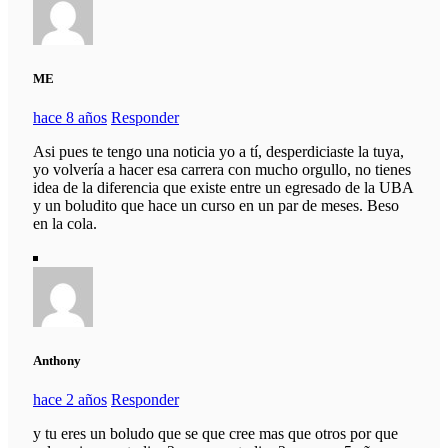
ME
hace 8 años
Responder
Asi pues te tengo una noticia yo a tí, desperdiciaste la tuya,
yo volvería a hacer esa carrera con mucho orgullo, no tienes
idea de la diferencia que existe entre un egresado de la UBA
y un boludito que hace un curso en un par de meses. Beso
en la cola.
Anthony
hace 2 años
Responder
y tu eres un boludo que se que cree mas que otros por que