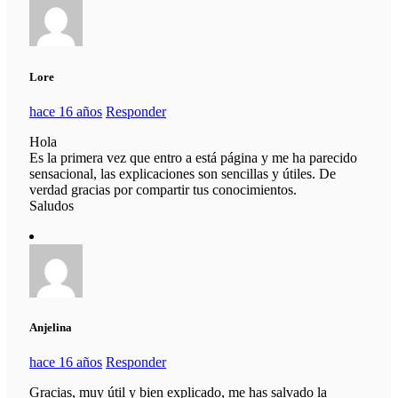
Lore
hace 16 años
Responder
Hola
Es la primera vez que entro a está página y me ha parecido
sensacional, las explicaciones son sencillas y útiles. De
verdad gracias por compartir tus conocimientos.
Saludos
Anjelina
hace 16 años
Responder
Gracias, muy útil y bien explicado, me has salvado la