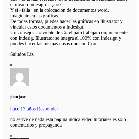
el mismo Indesign… ¿no?
Y si «falla» en la colocación de documentos word,
imagínate en las gráficas.
De todas formas, puedes hacer las gráficas en Illustrator y
vincular estos documentos a Indesign.
Un consejo… olvídate de Corel para trabajar conjuntamente
con Indesig. Illustrator se integra al 100% con Indesign y
puedes hacer las mismas cosas que con Corel.
Saludos Liz
juan jose
hace 17 años
Responder
no serive de nada esta pagina indica video tutoriales es solo
comentarios y propaganda