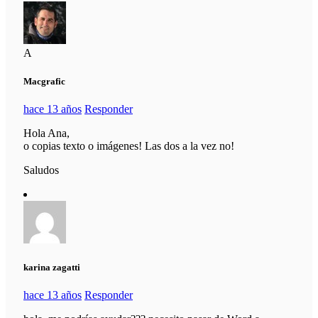
A
Macgrafic
hace 13 años
Responder
Hola Ana,
o copias texto o imágenes! Las dos a la vez no!
Saludos
karina zagatti
hace 13 años
Responder