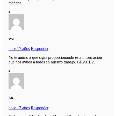
mañana.
eva
hace 17 años
Responder
Yo te animo a que sigas proporcionando esta información
que nos ayuda a todos en nuestro trabajo. GRACIAS.
Liz
hace 17 años
Responder