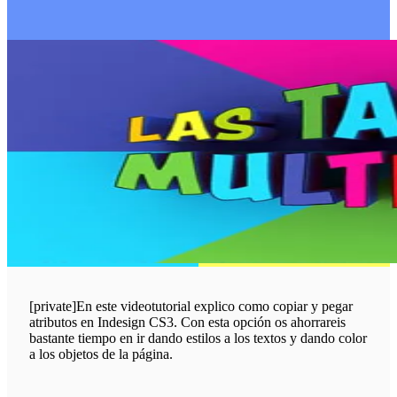
[private]En este videotutorial explico como copiar y pegar
atributos en Indesign CS3. Con esta opción os ahorrareis
bastante tiempo en ir dando estilos a los textos y dando color
a los objetos de la página.