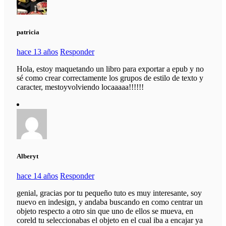
patricia
hace 13 años
Responder
Hola, estoy maquetando un libro para exportar a epub y no
sé como crear correctamente los grupos de estilo de texto y
caracter, mestoyvolviendo locaaaaa!!!!!!
Alberyt
hace 14 años
Responder
genial, gracias por tu pequeño tuto es muy interesante, soy
nuevo en indesign, y andaba buscando en como centrar un
objeto respecto a otro sin que uno de ellos se mueva, en
coreld tu seleccionabas el objeto en el cual iba a encajar ya