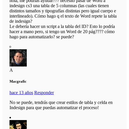
hola, me podrías ayudar??? necesito pasar de Word a
indesign cs3 una tabla de 5 columnas (las cuales tienen
distintos tamaños y tipografías distintas pero igual cuerpo e
interlineado). Cómo hago q el texto de Word repete la tabla
de indesign?
Le debería hacer un script a la tabla del ID? Esto lo podría
hacer a mano pero, si tengo un Word de 20 pág???? cómo
hago para automatizarlo? se puede?
A
Macgrafic
hace 13 años
Responder
No se puede, tendrás que crear estilos de tabla y celda en
Indesign para que puedas automatizar el proceso!