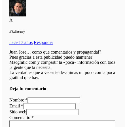
A
Pkdisseny
hace 17 años
Responder
Juan Jose… como que comentarios y propaganda!?
Pues gracias a esta publicidad puedo mantener
Macgrafic.com y compartir la «poca» información con toda
la gente que la necesita.
La verdad es que a veces te desanimas un poco con la poca
gratitud que hay.
Deja tu comentario
Nombre *
Email *
Sitio web
Comentario
*