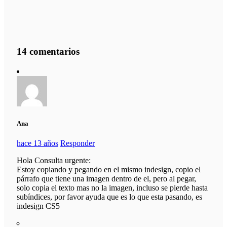
14 comentarios
Ana
hace 13 años
Responder
Hola Consulta urgente:
Estoy copiando y pegando en el mismo indesign, copio el
párrafo que tiene una imagen dentro de el, pero al pegar,
solo copia el texto mas no la imagen, incluso se pierde hasta
subíndices, por favor ayuda que es lo que esta pasando, es
indesign CS5