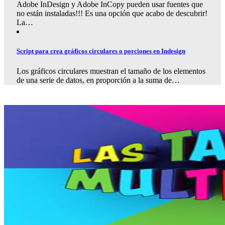
Adobe InDesign y Adobe InCopy pueden usar fuentes que
no están instaladas!!! Es una opción que acabo de descubrir!
La…
Script para crea gráficos circulares o porciones en Indesign
Los gráficos circulares muestran el tamaño de los elementos
de una serie de datos, en proporción a la suma de…