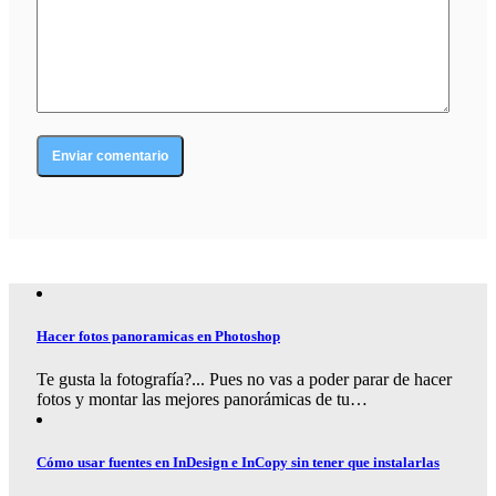
Hacer fotos panoramicas en Photoshop
Te gusta la fotografía?... Pues no vas a poder parar de hacer
fotos y montar las mejores panorámicas de tu…
Cómo usar fuentes en InDesign e InCopy sin tener que instalarlas