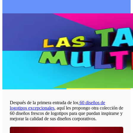
Después de la primera entrada de los
60 diseños de
logotipos excepcionales
, aquí les propongo otra colección de
60 diseños frescos de logotipos para que puedan inspirarse y
mejorar la calidad de sus diseños corporativos.