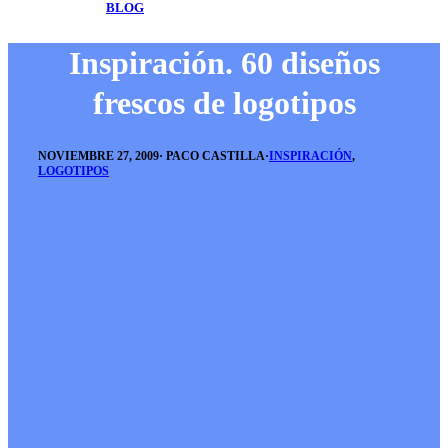
BLOG
Inspiración. 60 diseños
frescos de logotipos
NOVIEMBRE 27, 2009
·
PACO CASTILLA
·
INSPIRACIÓN
,
LOGOTIPOS